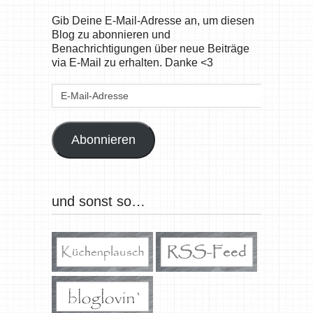
Gib Deine E-Mail-Adresse an, um diesen
Blog zu abonnieren und
Benachrichtigungen über neue Beiträge
via E-Mail zu erhalten. Danke <3
E-
Mail-
Adresse
Abonnieren
und sonst so…