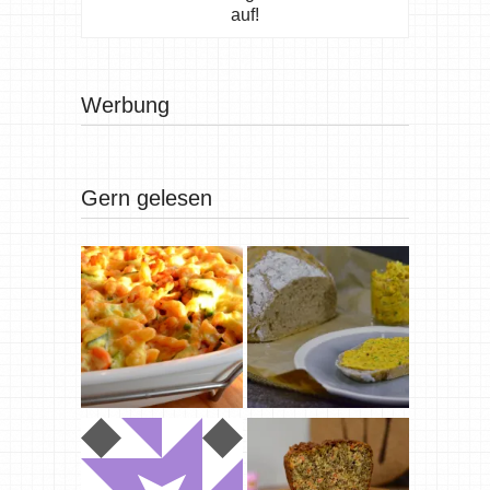
auf!
Werbung
Gern gelesen