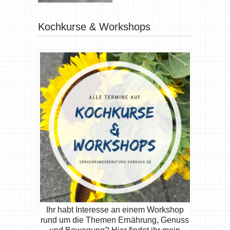
Kochkurse & Workshops
Ihr habt Interesse an einem Workshop
rund um die Themen Ernährung, Genuss