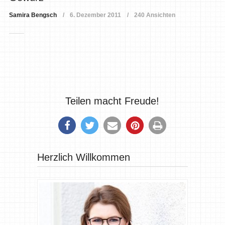
Samira Bengsch
6. Dezember 2011
240 Ansichten
Teilen macht Freude!
Herzlich Willkommen