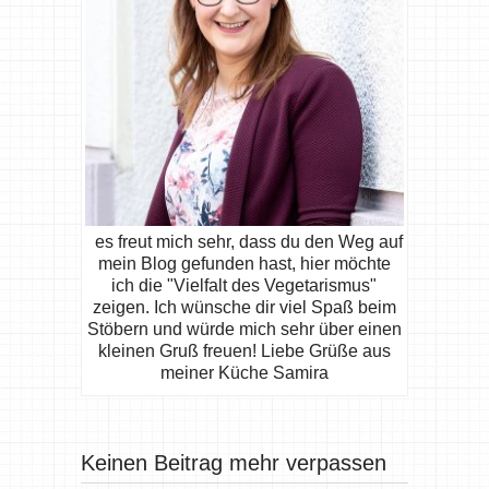
es freut mich sehr, dass du den Weg auf
mein Blog gefunden hast, hier möchte
ich die "Vielfalt des Vegetarismus"
zeigen. Ich wünsche dir viel Spaß beim
Stöbern und würde mich sehr über einen
kleinen Gruß freuen! Liebe Grüße aus
meiner Küche Samira
Keinen Beitrag mehr verpassen