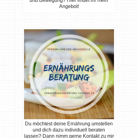
und Bewegung? Hier findet ihr mein
Angebot!
Du möchtest deine Ernährung umstellen
und dich dazu individuell beraten
lassen? Dann nimm gerne Kontakt zu mir