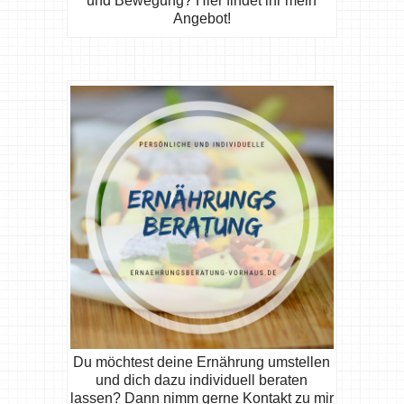
und Bewegung? Hier findet ihr mein
Angebot!
Du möchtest deine Ernährung umstellen
und dich dazu individuell beraten
lassen? Dann nimm gerne Kontakt zu mir