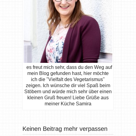
es freut mich sehr, dass du den Weg auf
mein Blog gefunden hast, hier möchte
ich die "Vielfalt des Vegetarismus"
zeigen. Ich wünsche dir viel Spaß beim
Stöbern und würde mich sehr über einen
kleinen Gruß freuen! Liebe Grüße aus
meiner Küche Samira
Keinen Beitrag mehr verpassen