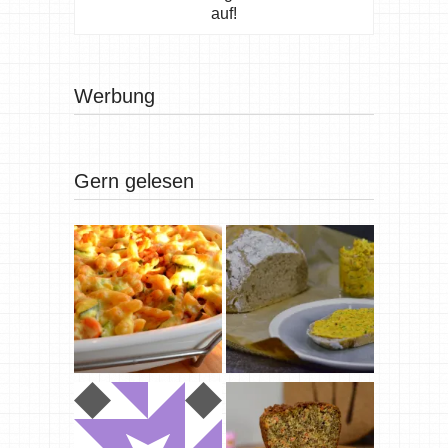
auf!
Werbung
Gern gelesen