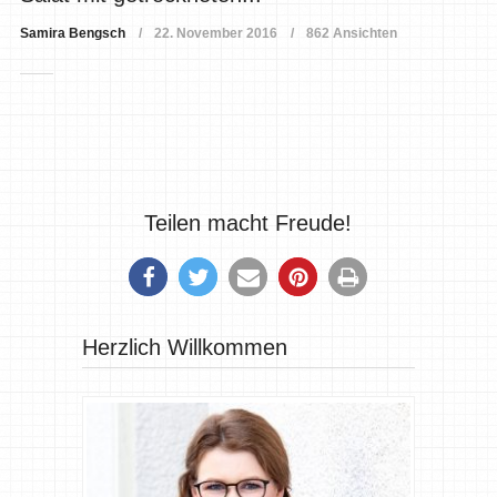
Samira Bengsch
22. November 2016
862 Ansichten
Teilen macht Freude!
Herzlich Willkommen