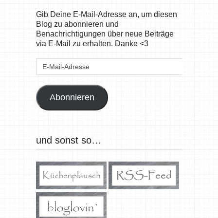
Gib Deine E-Mail-Adresse an, um diesen
Blog zu abonnieren und
Benachrichtigungen über neue Beiträge
via E-Mail zu erhalten. Danke <3
E-
Mail-
Adresse
Abonnieren
und sonst so…