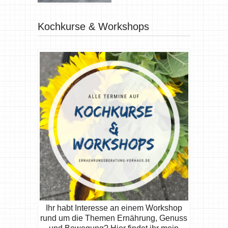
Kochkurse & Workshops
Ihr habt Interesse an einem Workshop
rund um die Themen Ernährung, Genuss