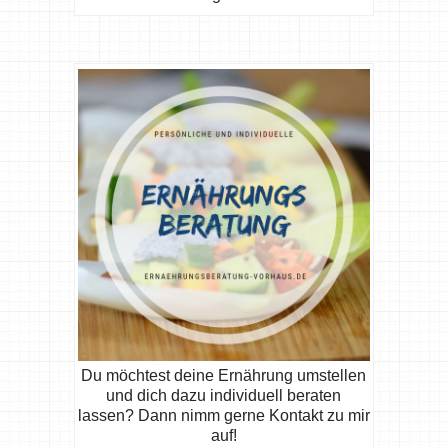
Du möchtest deine Ernährung umstellen
und dich dazu individuell beraten
lassen? Dann nimm gerne Kontakt zu mir
auf!