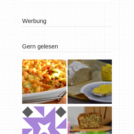
Werbung
Gern gelesen