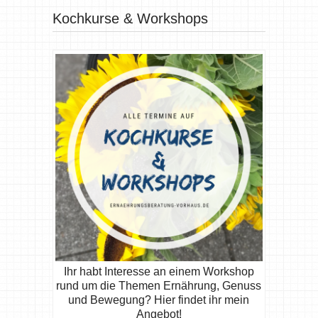
Kochkurse & Workshops
Ihr habt Interesse an einem Workshop
rund um die Themen Ernährung, Genuss
und Bewegung? Hier findet ihr mein
Angebot!