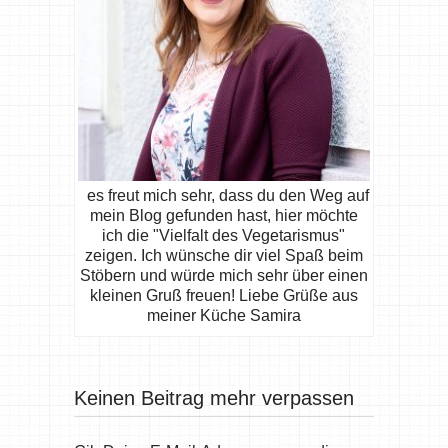
es freut mich sehr, dass du den Weg auf
mein Blog gefunden hast, hier möchte
ich die "Vielfalt des Vegetarismus"
zeigen. Ich wünsche dir viel Spaß beim
Stöbern und würde mich sehr über einen
kleinen Gruß freuen! Liebe Grüße aus
meiner Küche Samira
Keinen Beitrag mehr verpassen