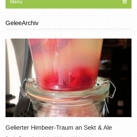
Menu
GeleeArchiv
Gelierter Himbeer-Traum an Sekt & Ale