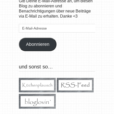
Gib Deine E-Mail-Adresse an, um diesen
Blog zu abonnieren und
Benachrichtigungen über neue Beiträge
via E-Mail zu erhalten. Danke <3
E-
Mail-
Adresse
Abonnieren
und sonst so…