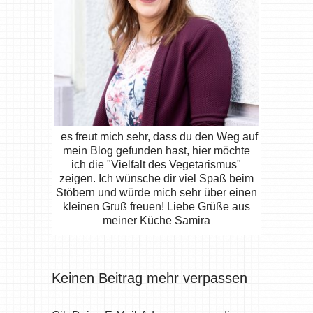
es freut mich sehr, dass du den Weg auf
mein Blog gefunden hast, hier möchte
ich die "Vielfalt des Vegetarismus"
zeigen. Ich wünsche dir viel Spaß beim
Stöbern und würde mich sehr über einen
kleinen Gruß freuen! Liebe Grüße aus
meiner Küche Samira
Keinen Beitrag mehr verpassen