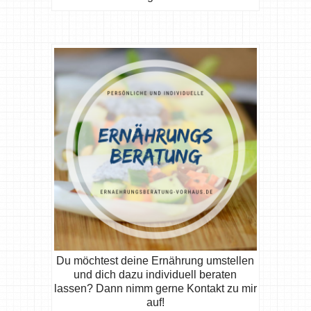
Du möchtest deine Ernährung umstellen
und dich dazu individuell beraten
lassen? Dann nimm gerne Kontakt zu mir
auf!