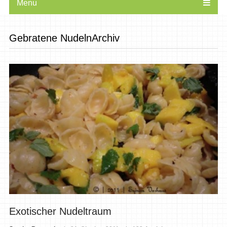
Menu
Gebratene NudelnArchiv
Exotischer Nudeltraum