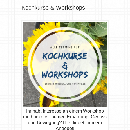
Kochkurse & Workshops
Ihr habt Interesse an einem Workshop
rund um die Themen Ernährung, Genuss
und Bewegung? Hier findet ihr mein
Angebot!