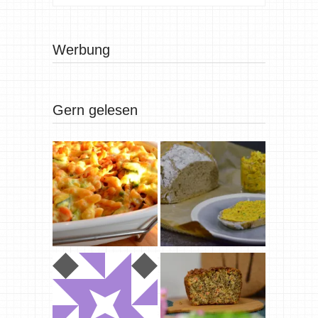
Werbung
Gern gelesen