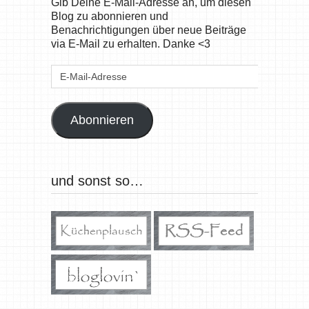
Gib Deine E-Mail-Adresse an, um diesen
Blog zu abonnieren und
Benachrichtigungen über neue Beiträge
via E-Mail zu erhalten. Danke <3
E-
Mail-
Adresse
Abonnieren
und sonst so…