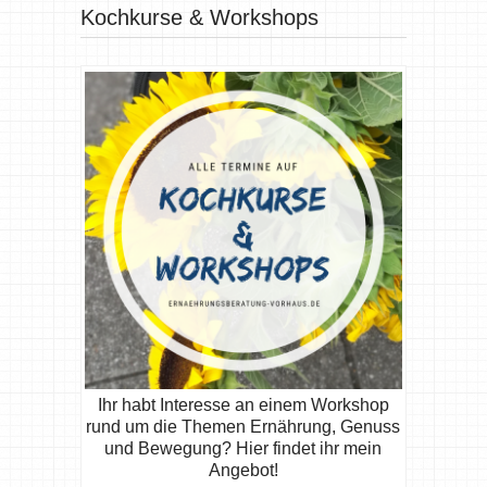
Kochkurse & Workshops
Ihr habt Interesse an einem Workshop
rund um die Themen Ernährung, Genuss
und Bewegung? Hier findet ihr mein
Angebot!