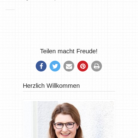
Teilen macht Freude!
Herzlich Willkommen