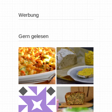
Werbung
Gern gelesen