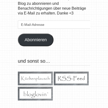
Blog zu abonnieren und
Benachrichtigungen über neue Beiträge
via E-Mail zu erhalten. Danke <3
E-
Mail-
Adresse
Abonnieren
und sonst so…