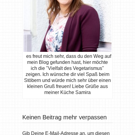
es freut mich sehr, dass du den Weg auf
mein Blog gefunden hast, hier möchte
ich die "Vielfalt des Vegetarismus"
zeigen. Ich wünsche dir viel Spaß beim
Stöbern und würde mich sehr über einen
kleinen Gruß freuen! Liebe Grüße aus
meiner Küche Samira
Keinen Beitrag mehr verpassen
Gib Deine E-Mail-Adresse an, um diesen