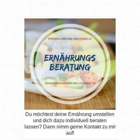
Du möchtest deine Ernährung umstellen
und dich dazu individuell beraten
lassen? Dann nimm gerne Kontakt zu mir
auf!