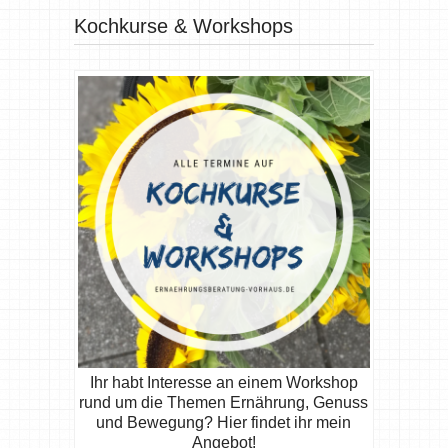
Kochkurse & Workshops
Ihr habt Interesse an einem Workshop
rund um die Themen Ernährung, Genuss
und Bewegung? Hier findet ihr mein
Angebot!