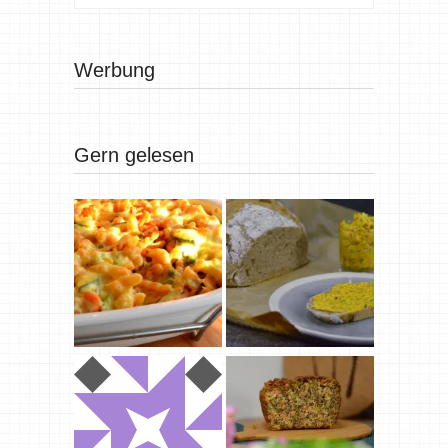
Werbung
Gern gelesen