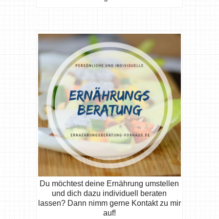
Du möchtest deine Ernährung umstellen
und dich dazu individuell beraten
lassen? Dann nimm gerne Kontakt zu mir
auf!