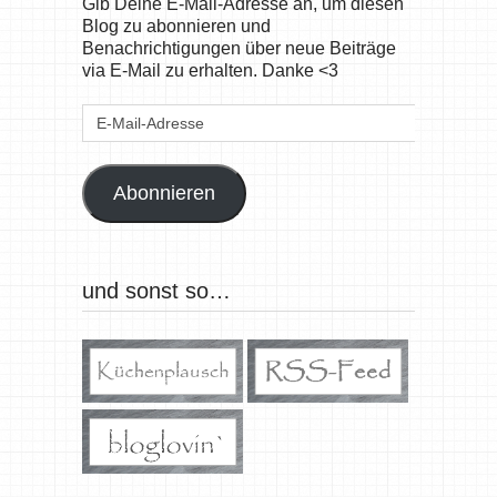
Gib Deine E-Mail-Adresse an, um diesen
Blog zu abonnieren und
Benachrichtigungen über neue Beiträge
via E-Mail zu erhalten. Danke <3
E-
Mail-
Adresse
Abonnieren
und sonst so…