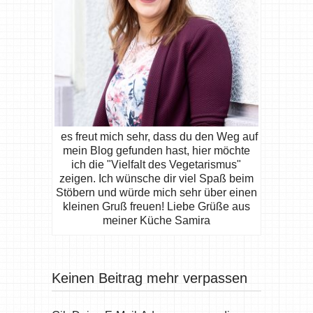
es freut mich sehr, dass du den Weg auf
mein Blog gefunden hast, hier möchte
ich die "Vielfalt des Vegetarismus"
zeigen. Ich wünsche dir viel Spaß beim
Stöbern und würde mich sehr über einen
kleinen Gruß freuen! Liebe Grüße aus
meiner Küche Samira
Keinen Beitrag mehr verpassen