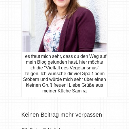
es freut mich sehr, dass du den Weg auf
mein Blog gefunden hast, hier möchte
ich die "Vielfalt des Vegetarismus"
zeigen. Ich wünsche dir viel Spaß beim
Stöbern und würde mich sehr über einen
kleinen Gruß freuen! Liebe Grüße aus
meiner Küche Samira
Keinen Beitrag mehr verpassen