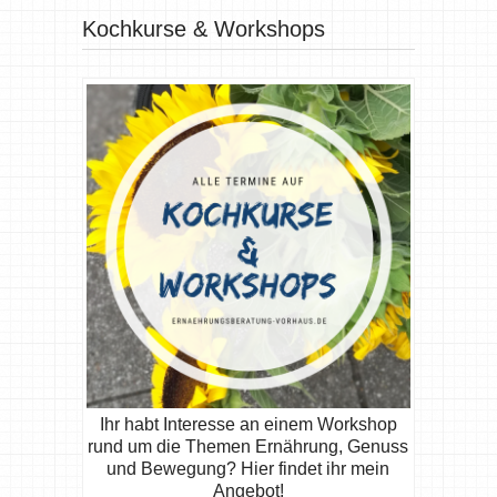
Kochkurse & Workshops
Ihr habt Interesse an einem Workshop
rund um die Themen Ernährung, Genuss
und Bewegung? Hier findet ihr mein
Angebot!