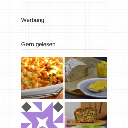
Werbung
Gern gelesen