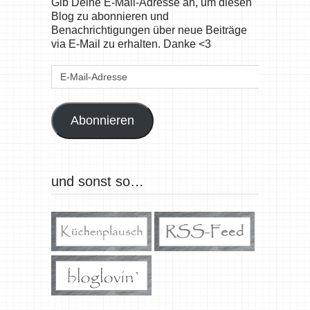
Gib Deine E-Mail-Adresse an, um diesen
Blog zu abonnieren und
Benachrichtigungen über neue Beiträge
via E-Mail zu erhalten. Danke <3
E-
Mail-
Adresse
Abonnieren
und sonst so…