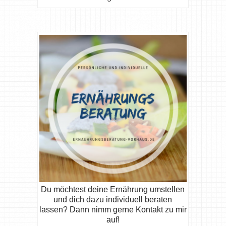
Du möchtest deine Ernährung umstellen
und dich dazu individuell beraten
lassen? Dann nimm gerne Kontakt zu mir
auf!