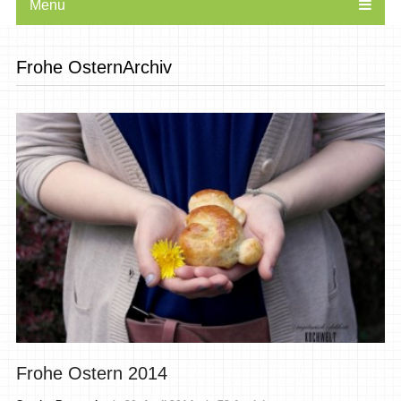
Menu
Frohe OsternArchiv
Frohe Ostern 2014