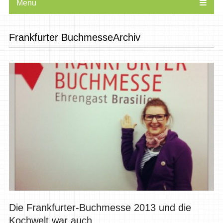
Menu
Frankfurter BuchmesseArchiv
Die Frankfurter-Buchmesse 2013 und die
Kochwelt war auch...