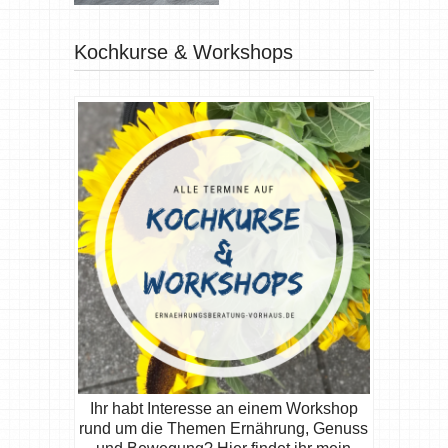
Kochkurse & Workshops
Ihr habt Interesse an einem Workshop
rund um die Themen Ernährung, Genuss