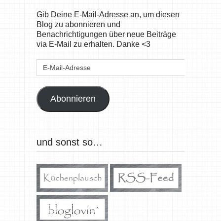
Gib Deine E-Mail-Adresse an, um diesen
Blog zu abonnieren und
Benachrichtigungen über neue Beiträge
via E-Mail zu erhalten. Danke <3
E-
Mail-
Adresse
Abonnieren
und sonst so…