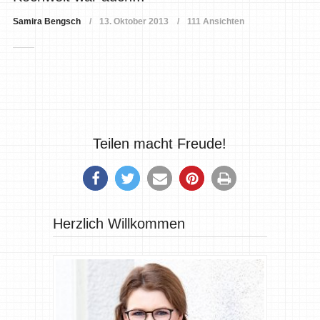
Samira Bengsch
13. Oktober 2013
111 Ansichten
Teilen macht Freude!
Herzlich Willkommen