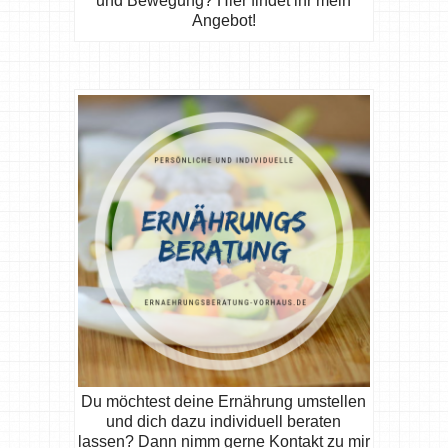
und Bewegung? Hier findet ihr mein
Angebot!
Du möchtest deine Ernährung umstellen
und dich dazu individuell beraten
lassen? Dann nimm gerne Kontakt zu mir