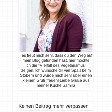
es freut mich sehr, dass du den Weg auf
mein Blog gefunden hast, hier möchte
ich die "Vielfalt des Vegetarismus"
zeigen. Ich wünsche dir viel Spaß beim
Stöbern und würde mich sehr über einen
kleinen Gruß freuen! Liebe Grüße aus
meiner Küche Samira
Keinen Beitrag mehr verpassen