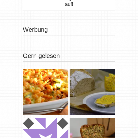
auf!
Werbung
Gern gelesen