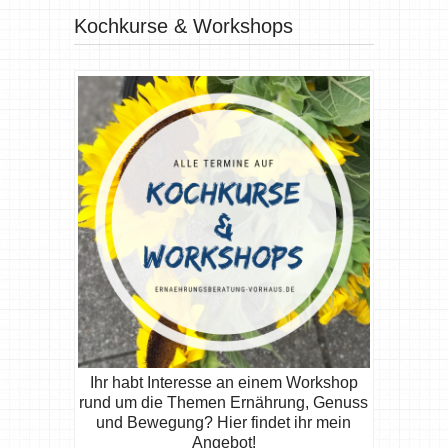
Kochkurse & Workshops
Ihr habt Interesse an einem Workshop
rund um die Themen Ernährung, Genuss
und Bewegung? Hier findet ihr mein
Angebot!