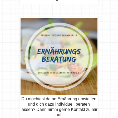
Du möchtest deine Ernährung umstellen
und dich dazu individuell beraten
lassen? Dann nimm gerne Kontakt zu mir
auf!