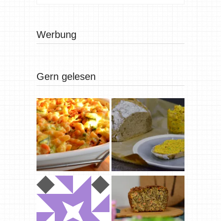
Werbung
Gern gelesen