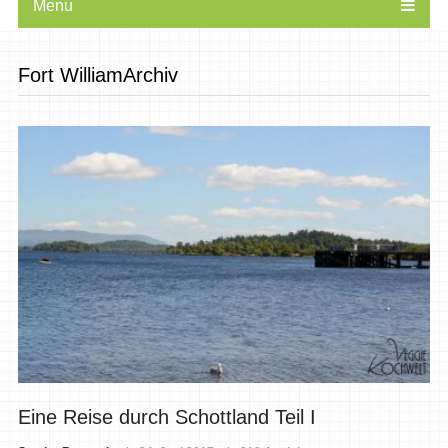
Menu
Fort WilliamArchiv
Eine Reise durch Schottland Teil I