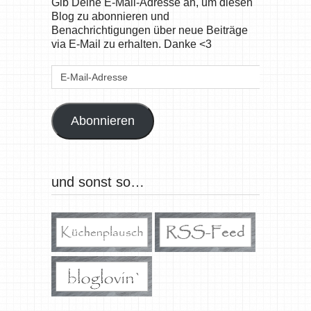
Gib Deine E-Mail-Adresse an, um diesen
Blog zu abonnieren und
Benachrichtigungen über neue Beiträge
via E-Mail zu erhalten. Danke <3
E-
Mail-
Adresse
Abonnieren
und sonst so…