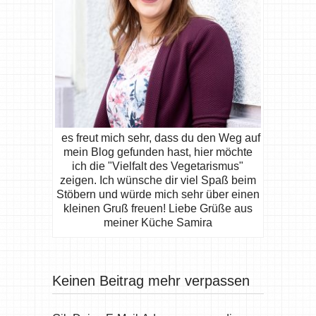
es freut mich sehr, dass du den Weg auf
mein Blog gefunden hast, hier möchte
ich die "Vielfalt des Vegetarismus"
zeigen. Ich wünsche dir viel Spaß beim
Stöbern und würde mich sehr über einen
kleinen Gruß freuen! Liebe Grüße aus
meiner Küche Samira
Keinen Beitrag mehr verpassen