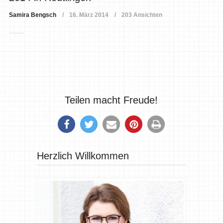
Samira Bengsch
16. März 2014
203 Ansichten
Teilen macht Freude!
Herzlich Willkommen