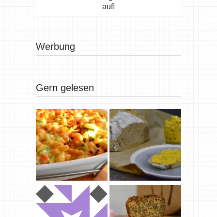
auf!
Werbung
Gern gelesen