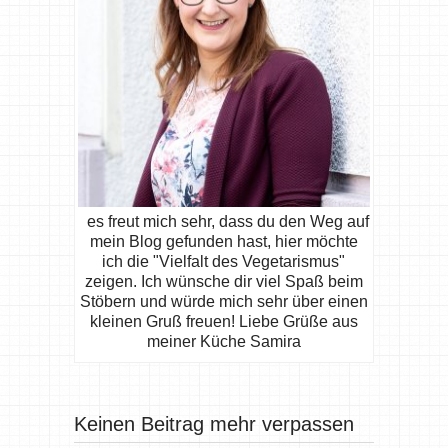
es freut mich sehr, dass du den Weg auf
mein Blog gefunden hast, hier möchte
ich die "Vielfalt des Vegetarismus"
zeigen. Ich wünsche dir viel Spaß beim
Stöbern und würde mich sehr über einen
kleinen Gruß freuen! Liebe Grüße aus
meiner Küche Samira
Keinen Beitrag mehr verpassen