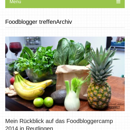
Menu
Foodblogger treffenArchiv
Mein Rückblick auf das Foodbloggercamp
2014 in Reutlingen