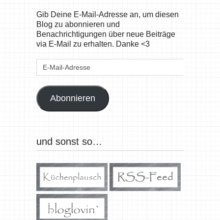
Gib Deine E-Mail-Adresse an, um diesen
Blog zu abonnieren und
Benachrichtigungen über neue Beiträge
via E-Mail zu erhalten. Danke <3
E-
Mail-
Adresse
Abonnieren
und sonst so…