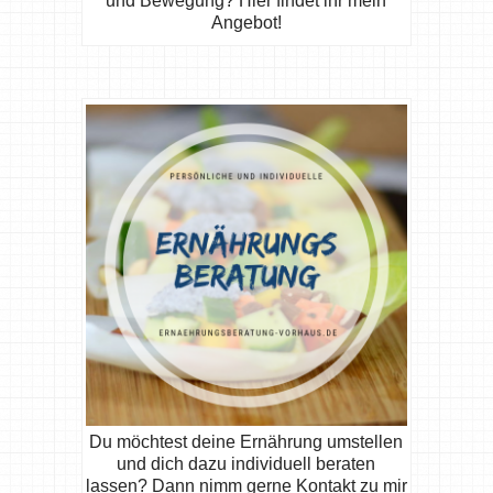
und Bewegung? Hier findet ihr mein
Angebot!
Du möchtest deine Ernährung umstellen
und dich dazu individuell beraten
lassen? Dann nimm gerne Kontakt zu mir