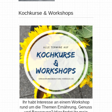
Kochkurse & Workshops
Ihr habt Interesse an einem Workshop
rund um die Themen Ernährung, Genuss