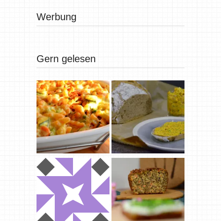
Werbung
Gern gelesen