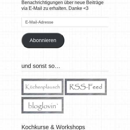
Benachrichtigungen über neue Beiträge
via E-Mail zu erhalten. Danke <3
E-
Mail-
Adresse
Abonnieren
und sonst so…
Kochkurse & Workshops