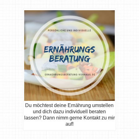
Du möchtest deine Ernährung umstellen
und dich dazu individuell beraten
lassen? Dann nimm gerne Kontakt zu mir
auf!