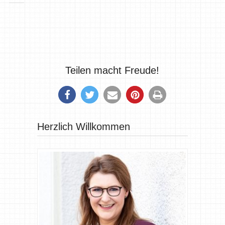
Teilen macht Freude!
Herzlich Willkommen