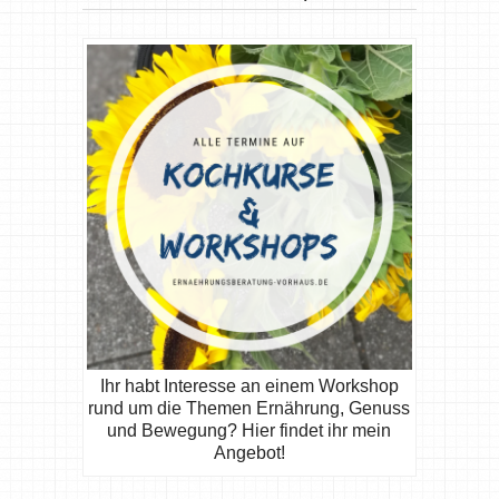
Ihr habt Interesse an einem Workshop
rund um die Themen Ernährung, Genuss
und Bewegung? Hier findet ihr mein
Angebot!