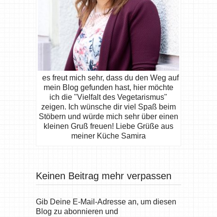
es freut mich sehr, dass du den Weg auf
mein Blog gefunden hast, hier möchte
ich die "Vielfalt des Vegetarismus"
zeigen. Ich wünsche dir viel Spaß beim
Stöbern und würde mich sehr über einen
kleinen Gruß freuen! Liebe Grüße aus
meiner Küche Samira
Keinen Beitrag mehr verpassen
Gib Deine E-Mail-Adresse an, um diesen
Blog zu abonnieren und