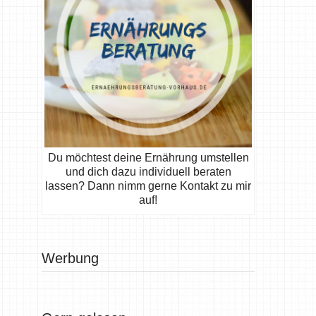
Du möchtest deine Ernährung umstellen
und dich dazu individuell beraten
lassen? Dann nimm gerne Kontakt zu mir
auf!
Werbung