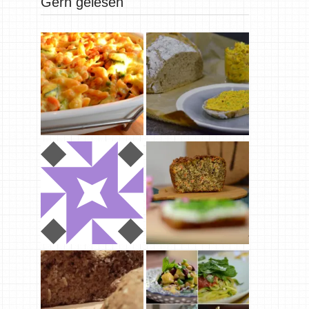
Gern gelesen