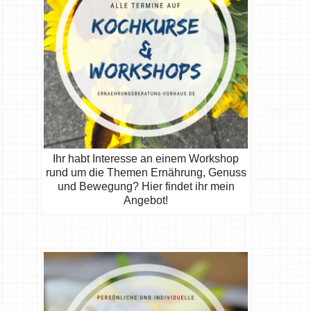
Ihr habt Interesse an einem Workshop
rund um die Themen Ernährung, Genuss
und Bewegung? Hier findet ihr mein
Angebot!