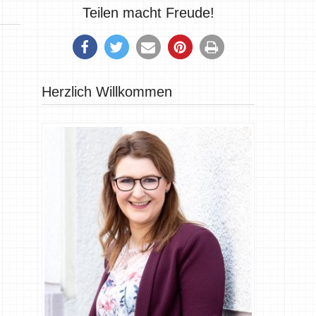
Teilen macht Freude!
Herzlich Willkommen