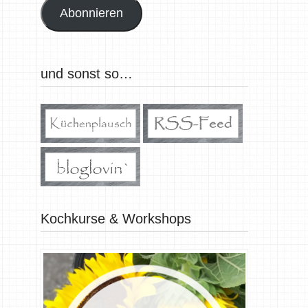
Abonnieren
und sonst so…
Kochkurse & Workshops