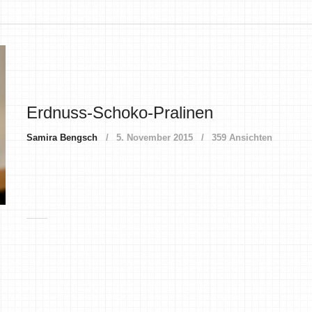
Erdnuss-Schoko-Pralinen
Samira Bengsch
5. November 2015
359 Ansichten