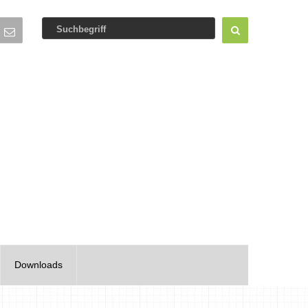
Downloads