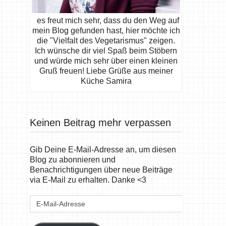
es freut mich sehr, dass du den Weg auf
mein Blog gefunden hast, hier möchte ich
die "Vielfalt des Vegetarismus" zeigen.
Ich wünsche dir viel Spaß beim Stöbern
und würde mich sehr über einen kleinen
Gruß freuen! Liebe Grüße aus meiner
Küche Samira
Keinen Beitrag mehr verpassen
Gib Deine E-Mail-Adresse an, um diesen
Blog zu abonnieren und
Benachrichtigungen über neue Beiträge
via E-Mail zu erhalten. Danke <3
E-
Mail-
Adresse