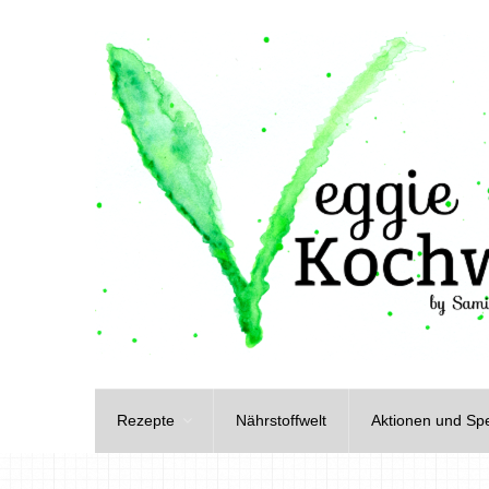
Rezepte
Nährstoffwelt
Aktionen und Spe