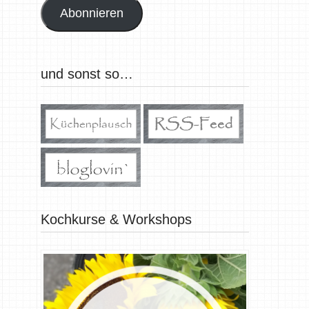
Abonnieren
und sonst so…
Kochkurse & Workshops