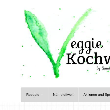
Rezepte
Nährstoffwelt
Aktionen und Spe