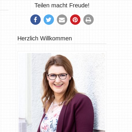
Teilen macht Freude!
Herzlich Willkommen