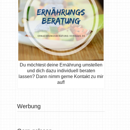
Du möchtest deine Ernährung umstellen
und dich dazu individuell beraten
lassen? Dann nimm gerne Kontakt zu mir
auf!
Werbung