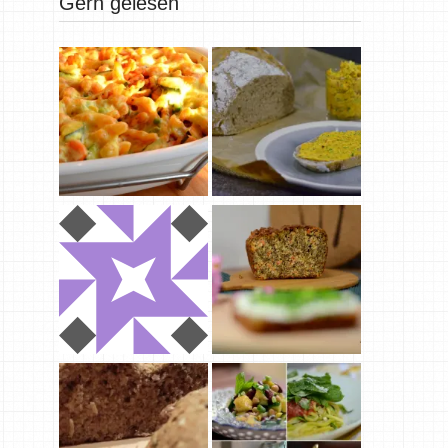
Gern gelesen