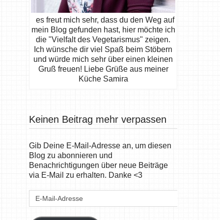
es freut mich sehr, dass du den Weg auf
mein Blog gefunden hast, hier möchte ich
die "Vielfalt des Vegetarismus" zeigen.
Ich wünsche dir viel Spaß beim Stöbern
und würde mich sehr über einen kleinen
Gruß freuen! Liebe Grüße aus meiner
Küche Samira
Keinen Beitrag mehr verpassen
Gib Deine E-Mail-Adresse an, um diesen
Blog zu abonnieren und
Benachrichtigungen über neue Beiträge
via E-Mail zu erhalten. Danke <3
E-
Mail-
Adresse