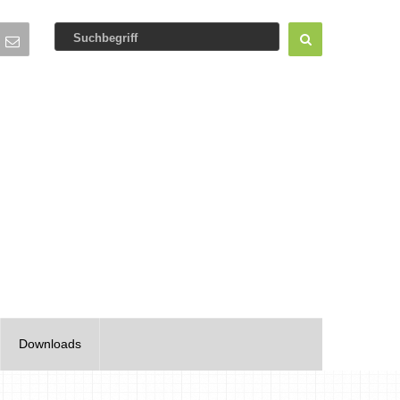
Downloads