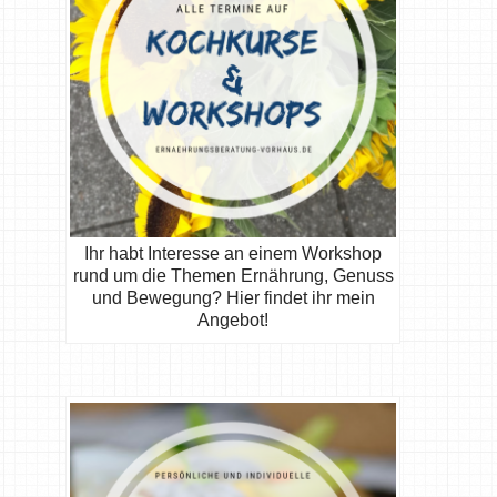
Ihr habt Interesse an einem Workshop
rund um die Themen Ernährung, Genuss
und Bewegung? Hier findet ihr mein
Angebot!