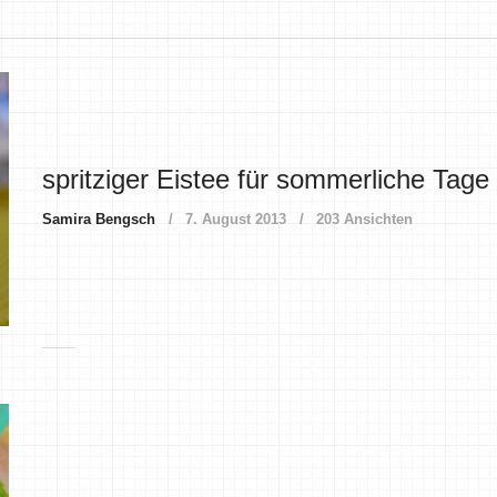
spritziger Eistee für sommerliche Tage
Samira Bengsch
7. August 2013
203 Ansichten