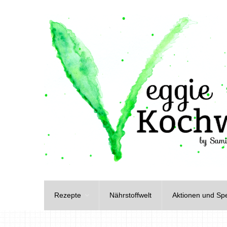
Rezepte
Nährstoffwelt
Aktionen und Spe