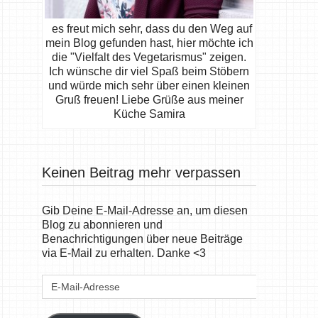
es freut mich sehr, dass du den Weg auf
mein Blog gefunden hast, hier möchte ich
die "Vielfalt des Vegetarismus" zeigen.
Ich wünsche dir viel Spaß beim Stöbern
und würde mich sehr über einen kleinen
Gruß freuen! Liebe Grüße aus meiner
Küche Samira
Keinen Beitrag mehr verpassen
Gib Deine E-Mail-Adresse an, um diesen
Blog zu abonnieren und
Benachrichtigungen über neue Beiträge
via E-Mail zu erhalten. Danke <3
E-
Mail-
Adresse