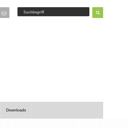
Downloads