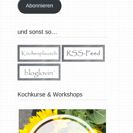
Abonnieren
und sonst so…
Kochkurse & Workshops