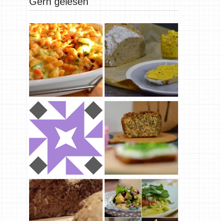
Gern gelesen