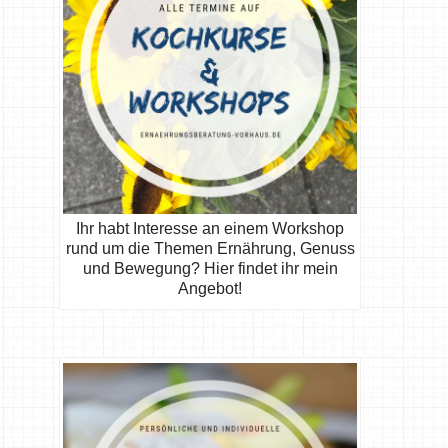
Ihr habt Interesse an einem Workshop
rund um die Themen Ernährung, Genuss
und Bewegung? Hier findet ihr mein
Angebot!