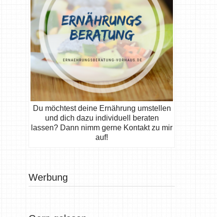
Du möchtest deine Ernährung umstellen
und dich dazu individuell beraten
lassen? Dann nimm gerne Kontakt zu mir
auf!
Werbung