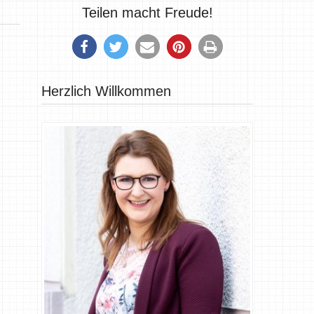
Teilen macht Freude!
Herzlich Willkommen