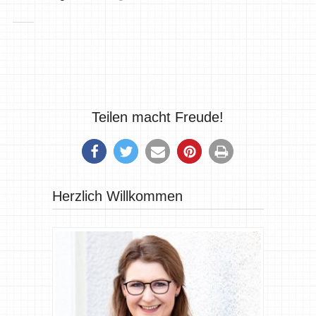
Teilen macht Freude!
Herzlich Willkommen