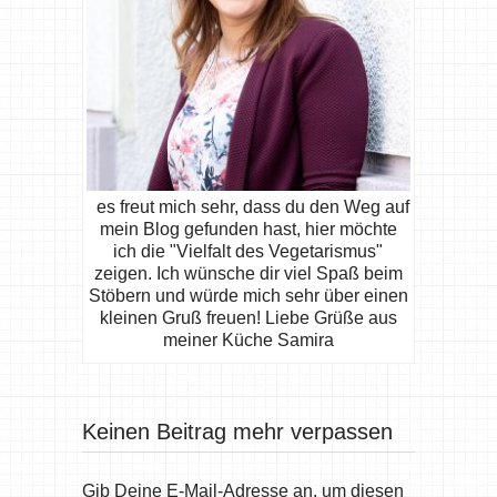
es freut mich sehr, dass du den Weg auf
mein Blog gefunden hast, hier möchte
ich die "Vielfalt des Vegetarismus"
zeigen. Ich wünsche dir viel Spaß beim
Stöbern und würde mich sehr über einen
kleinen Gruß freuen! Liebe Grüße aus
meiner Küche Samira
Keinen Beitrag mehr verpassen
Gib Deine E-Mail-Adresse an, um diesen