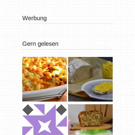
Werbung
Gern gelesen