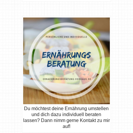
Du möchtest deine Ernährung umstellen
und dich dazu individuell beraten
lassen? Dann nimm gerne Kontakt zu mir
auf!