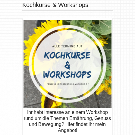
Kochkurse & Workshops
Ihr habt Interesse an einem Workshop
rund um die Themen Ernährung, Genuss
und Bewegung? Hier findet ihr mein
Angebot!