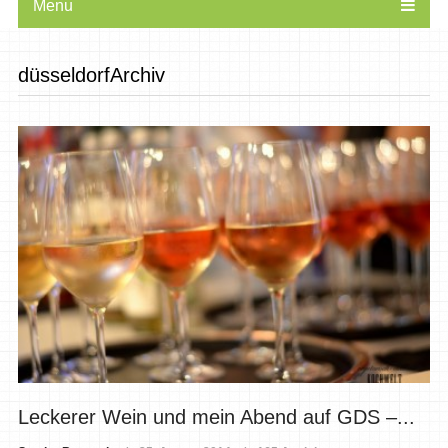
Menu
düsseldorfArchiv
Leckerer Wein und mein Abend auf GDS –...