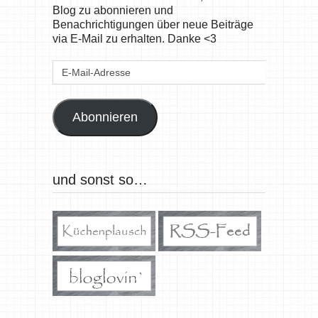
Blog zu abonnieren und
Benachrichtigungen über neue Beiträge
via E-Mail zu erhalten. Danke <3
E-
Mail-
Adresse
Abonnieren
und sonst so…