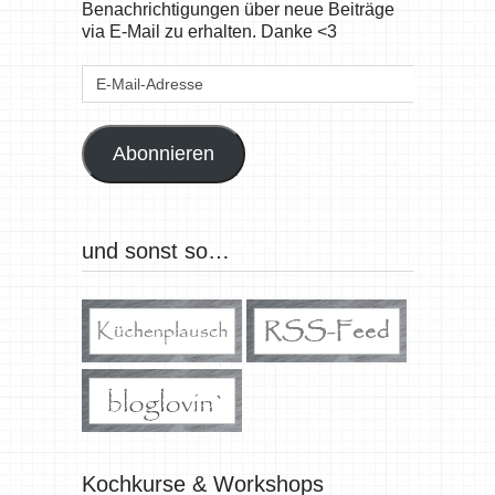
Benachrichtigungen über neue Beiträge
via E-Mail zu erhalten. Danke <3
E-
Mail-
Adresse
Abonnieren
und sonst so…
Kochkurse & Workshops