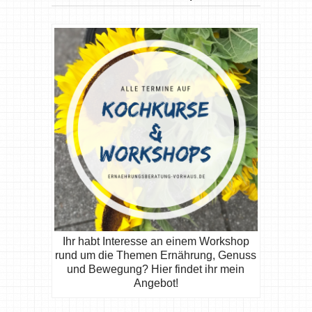
Ihr habt Interesse an einem Workshop
rund um die Themen Ernährung, Genuss
und Bewegung? Hier findet ihr mein
Angebot!