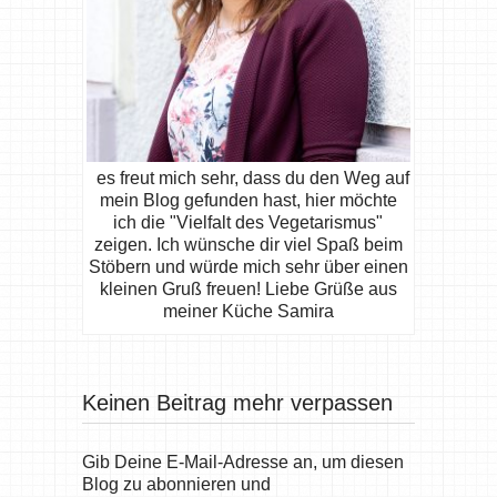
es freut mich sehr, dass du den Weg auf
mein Blog gefunden hast, hier möchte
ich die "Vielfalt des Vegetarismus"
zeigen. Ich wünsche dir viel Spaß beim
Stöbern und würde mich sehr über einen
kleinen Gruß freuen! Liebe Grüße aus
meiner Küche Samira
Keinen Beitrag mehr verpassen
Gib Deine E-Mail-Adresse an, um diesen
Blog zu abonnieren und