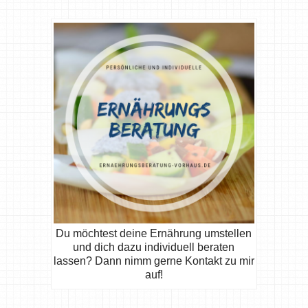
Du möchtest deine Ernährung umstellen
und dich dazu individuell beraten
lassen? Dann nimm gerne Kontakt zu mir
auf!