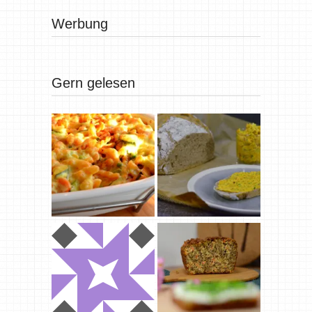
Werbung
Gern gelesen