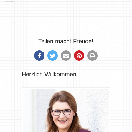
Teilen macht Freude!
Herzlich Willkommen