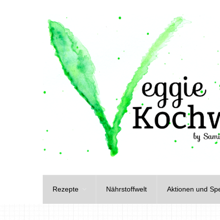
Rezepte
Nährstoffwelt
Aktionen und Spe