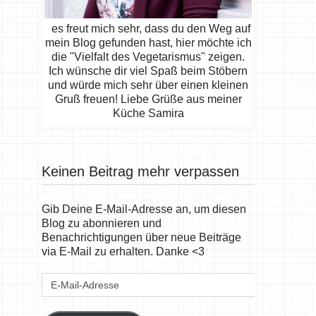
es freut mich sehr, dass du den Weg auf
mein Blog gefunden hast, hier möchte ich
die "Vielfalt des Vegetarismus" zeigen.
Ich wünsche dir viel Spaß beim Stöbern
und würde mich sehr über einen kleinen
Gruß freuen! Liebe Grüße aus meiner
Küche Samira
Keinen Beitrag mehr verpassen
Gib Deine E-Mail-Adresse an, um diesen
Blog zu abonnieren und
Benachrichtigungen über neue Beiträge
via E-Mail zu erhalten. Danke <3
E-
Mail-
Adresse