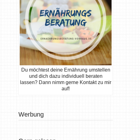
Du möchtest deine Ernährung umstellen
und dich dazu individuell beraten
lassen? Dann nimm gerne Kontakt zu mir
auf!
Werbung