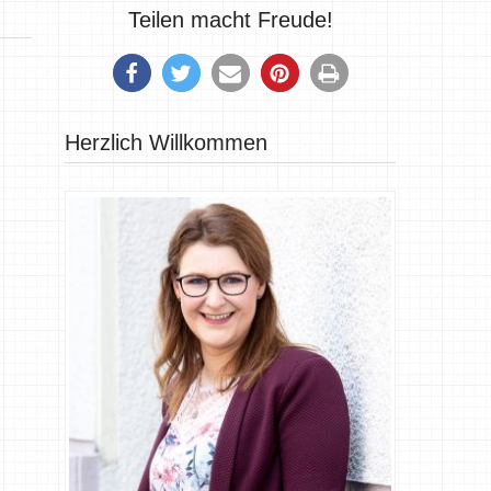
Teilen macht Freude!
Herzlich Willkommen