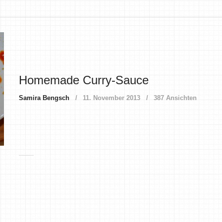
Homemade Curry-Sauce
Samira Bengsch
11. November 2013
387 Ansichten