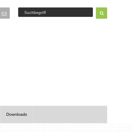
Downloads