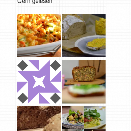
Gern gelesen