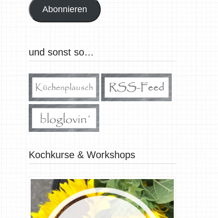
Abonnieren
und sonst so…
Kochkurse & Workshops