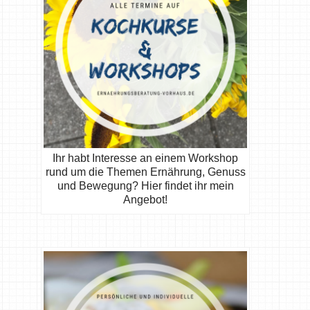
Ihr habt Interesse an einem Workshop
rund um die Themen Ernährung, Genuss
und Bewegung? Hier findet ihr mein
Angebot!