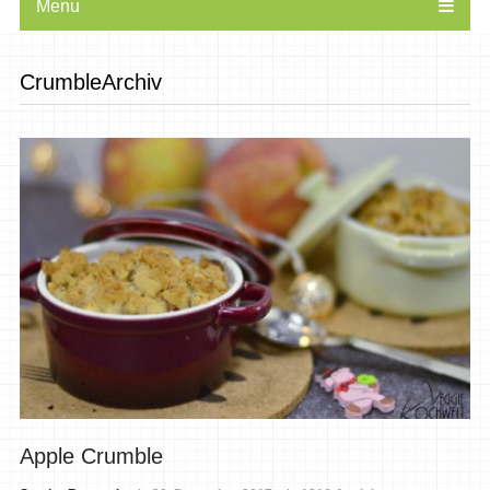
Menu
CrumbleArchiv
Apple Crumble