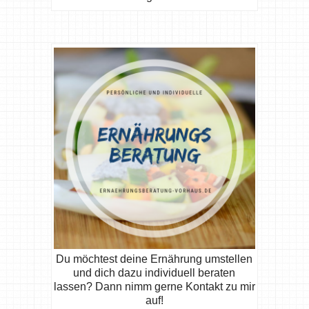
Du möchtest deine Ernährung umstellen
und dich dazu individuell beraten
lassen? Dann nimm gerne Kontakt zu mir
auf!