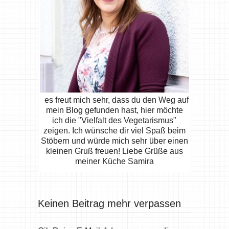
es freut mich sehr, dass du den Weg auf
mein Blog gefunden hast, hier möchte
ich die "Vielfalt des Vegetarismus"
zeigen. Ich wünsche dir viel Spaß beim
Stöbern und würde mich sehr über einen
kleinen Gruß freuen! Liebe Grüße aus
meiner Küche Samira
Keinen Beitrag mehr verpassen