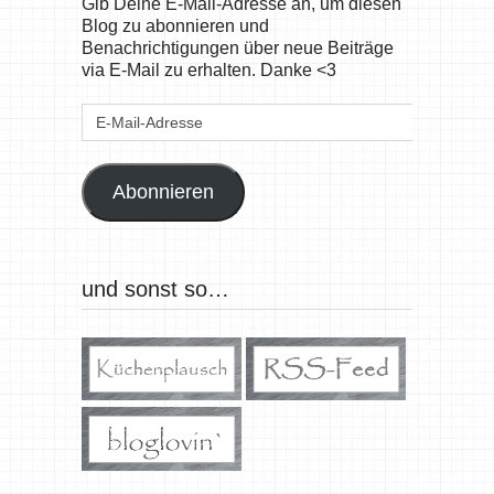
Gib Deine E-Mail-Adresse an, um diesen
Blog zu abonnieren und
Benachrichtigungen über neue Beiträge
via E-Mail zu erhalten. Danke <3
E-
Mail-
Adresse
Abonnieren
und sonst so…