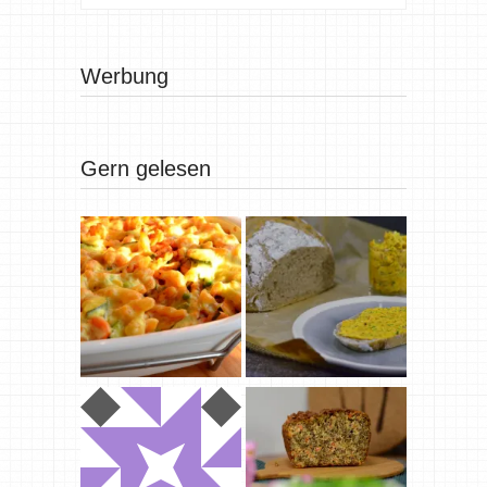
Werbung
Gern gelesen