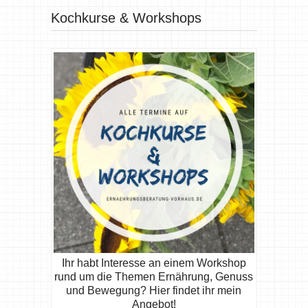
Kochkurse & Workshops
Ihr habt Interesse an einem Workshop
rund um die Themen Ernährung, Genuss
und Bewegung? Hier findet ihr mein
Angebot!