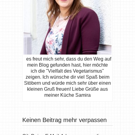
es freut mich sehr, dass du den Weg auf
mein Blog gefunden hast, hier möchte
ich die "Vielfalt des Vegetarismus"
zeigen. Ich wünsche dir viel Spaß beim
Stöbern und würde mich sehr über einen
kleinen Gruß freuen! Liebe Grüße aus
meiner Küche Samira
Keinen Beitrag mehr verpassen