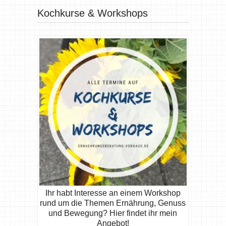
Kochkurse & Workshops
Ihr habt Interesse an einem Workshop
rund um die Themen Ernährung, Genuss
und Bewegung? Hier findet ihr mein
Angebot!