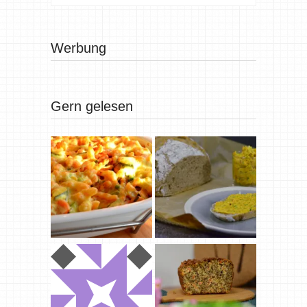
Werbung
Gern gelesen