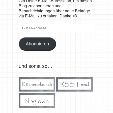
Gib Deine E-Mail-Adresse an, um diesen
Blog zu abonnieren und
Benachrichtigungen über neue Beiträge
via E-Mail zu erhalten. Danke <3
E-
Mail-
Adresse
Abonnieren
und sonst so…