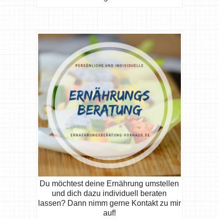
Du möchtest deine Ernährung umstellen
und dich dazu individuell beraten
lassen? Dann nimm gerne Kontakt zu mir
auf!