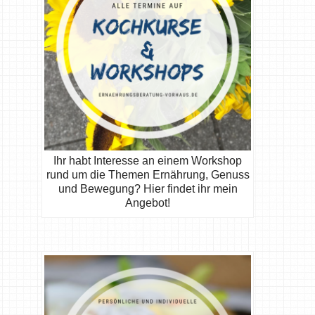
Ihr habt Interesse an einem Workshop
rund um die Themen Ernährung, Genuss
und Bewegung? Hier findet ihr mein
Angebot!