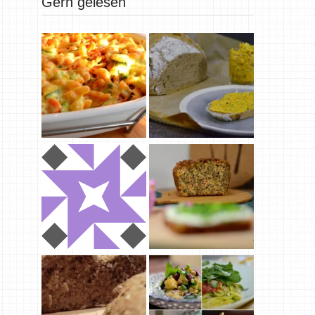
Gern gelesen