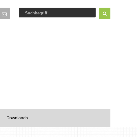
Downloads