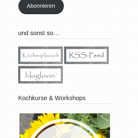
Abonnieren
und sonst so…
Kochkurse & Workshops