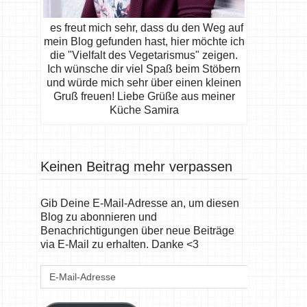
es freut mich sehr, dass du den Weg auf
mein Blog gefunden hast, hier möchte ich
die "Vielfalt des Vegetarismus" zeigen.
Ich wünsche dir viel Spaß beim Stöbern
und würde mich sehr über einen kleinen
Gruß freuen! Liebe Grüße aus meiner
Küche Samira
Keinen Beitrag mehr verpassen
Gib Deine E-Mail-Adresse an, um diesen
Blog zu abonnieren und
Benachrichtigungen über neue Beiträge
via E-Mail zu erhalten. Danke <3
E-
Mail-
Adresse