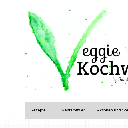
Rezepte
Nährstoffwelt
Aktionen und Spe