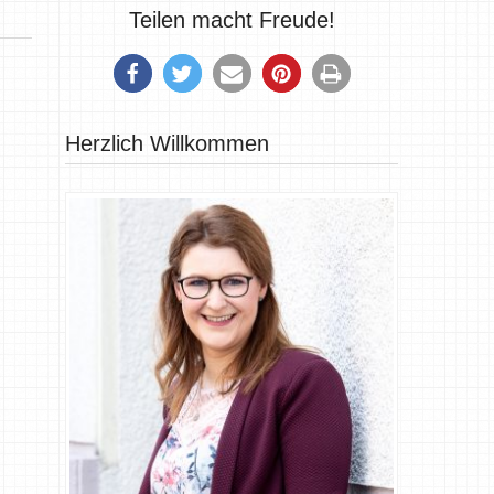
Teilen macht Freude!
Herzlich Willkommen