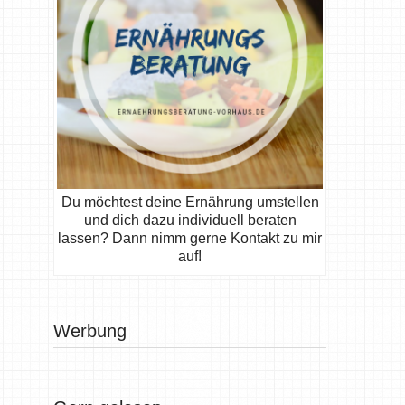
Du möchtest deine Ernährung umstellen
und dich dazu individuell beraten
lassen? Dann nimm gerne Kontakt zu mir
auf!
Werbung