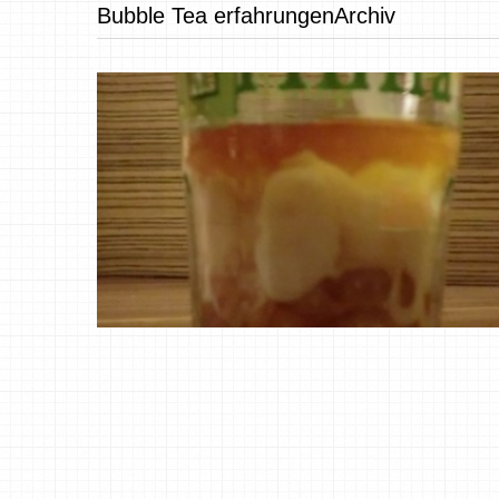
Bubble Tea erfahrungenArchiv