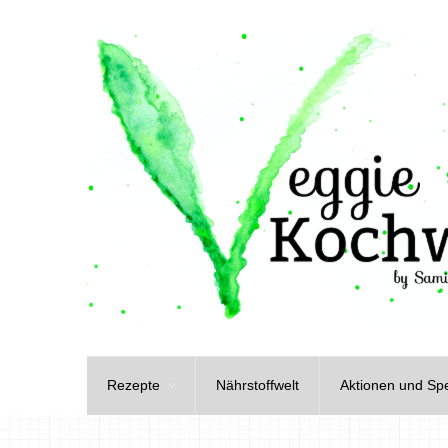
Rezepte
Nährstoffwelt
Aktionen und Spe