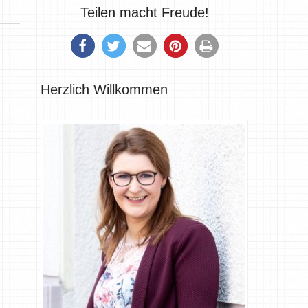
Teilen macht Freude!
Herzlich Willkommen