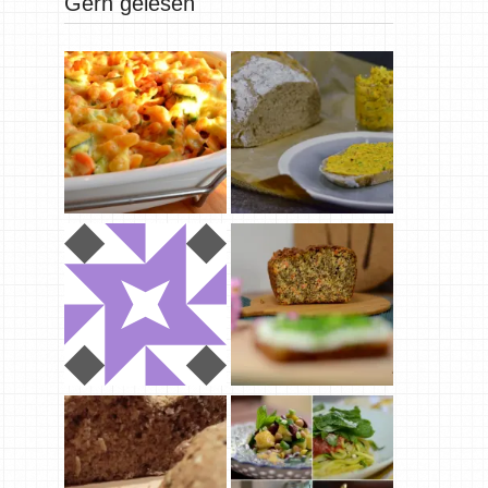
Gern gelesen