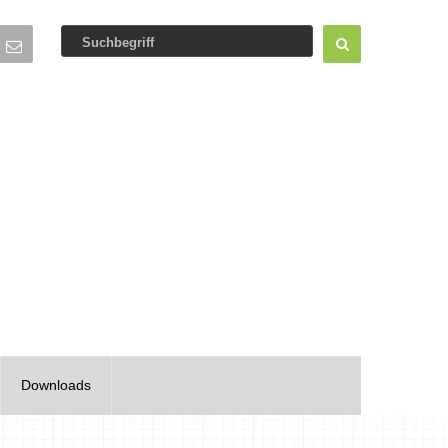
Downloads