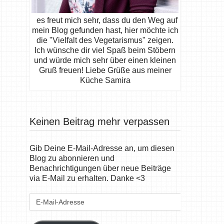
es freut mich sehr, dass du den Weg auf
mein Blog gefunden hast, hier möchte ich
die "Vielfalt des Vegetarismus" zeigen.
Ich wünsche dir viel Spaß beim Stöbern
und würde mich sehr über einen kleinen
Gruß freuen! Liebe Grüße aus meiner
Küche Samira
Keinen Beitrag mehr verpassen
Gib Deine E-Mail-Adresse an, um diesen
Blog zu abonnieren und
Benachrichtigungen über neue Beiträge
via E-Mail zu erhalten. Danke <3
E-
Mail-
Adresse