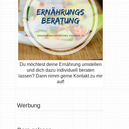
Du möchtest deine Ernährung umstellen
und dich dazu individuell beraten
lassen? Dann nimm gerne Kontakt zu mir
auf!
Werbung