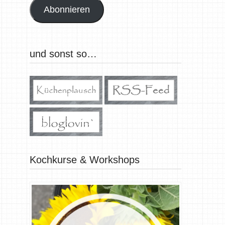
Abonnieren
und sonst so…
Kochkurse & Workshops