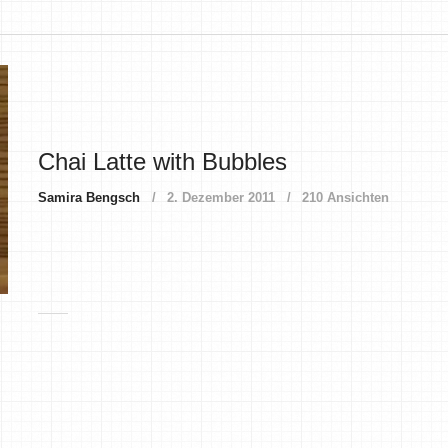
Chai Latte with Bubbles
Samira Bengsch
2. Dezember 2011
210 Ansichten