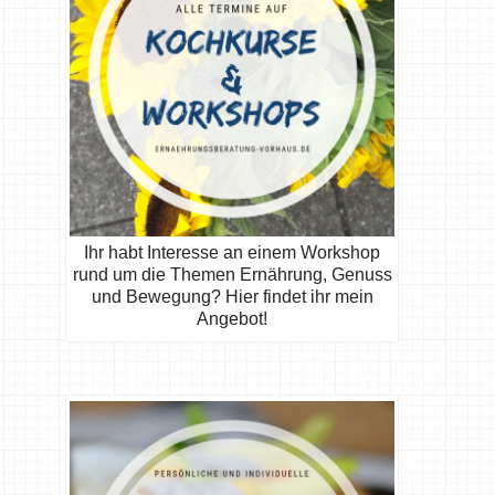
Ihr habt Interesse an einem Workshop
rund um die Themen Ernährung, Genuss
und Bewegung? Hier findet ihr mein
Angebot!