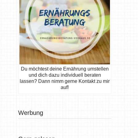
Du möchtest deine Ernährung umstellen
und dich dazu individuell beraten
lassen? Dann nimm gerne Kontakt zu mir
auf!
Werbung