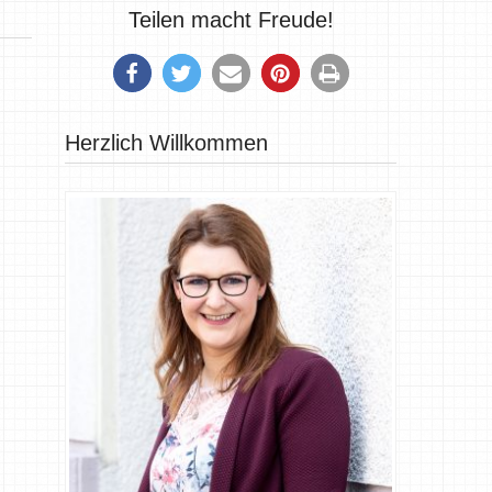
Teilen macht Freude!
Herzlich Willkommen