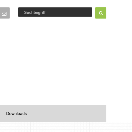
Downloads