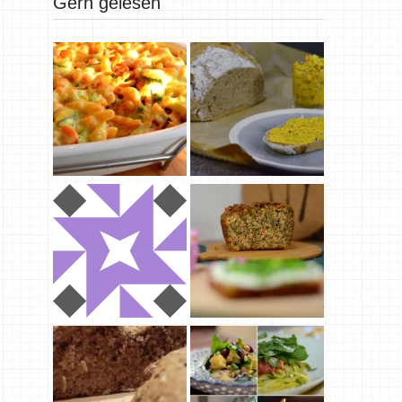
Gern gelesen