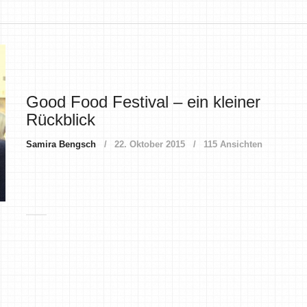
Good Food Festival – ein kleiner
Rückblick
Samira Bengsch
22. Oktober 2015
115 Ansichten