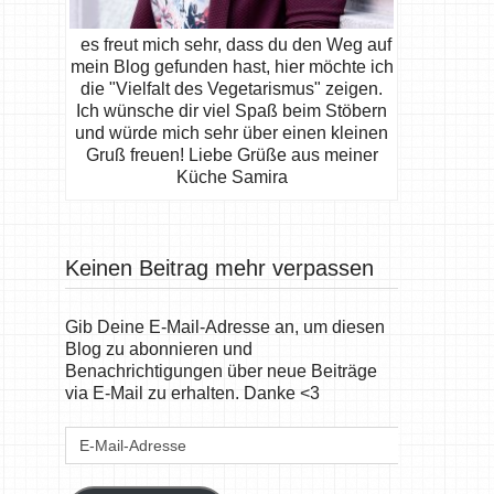
es freut mich sehr, dass du den Weg auf
mein Blog gefunden hast, hier möchte ich
die "Vielfalt des Vegetarismus" zeigen.
Ich wünsche dir viel Spaß beim Stöbern
und würde mich sehr über einen kleinen
Gruß freuen! Liebe Grüße aus meiner
Küche Samira
Keinen Beitrag mehr verpassen
Gib Deine E-Mail-Adresse an, um diesen
Blog zu abonnieren und
Benachrichtigungen über neue Beiträge
via E-Mail zu erhalten. Danke <3
E-
Mail-
Adresse