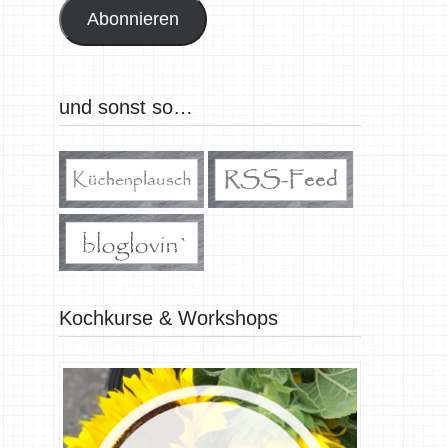
Abonnieren
und sonst so…
Kochkurse & Workshops