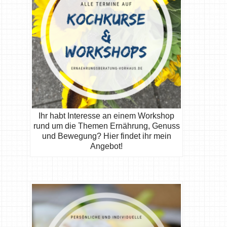
Ihr habt Interesse an einem Workshop
rund um die Themen Ernährung, Genuss
und Bewegung? Hier findet ihr mein
Angebot!