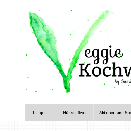
Rezepte
Nährstoffwelt
Aktionen und Spe