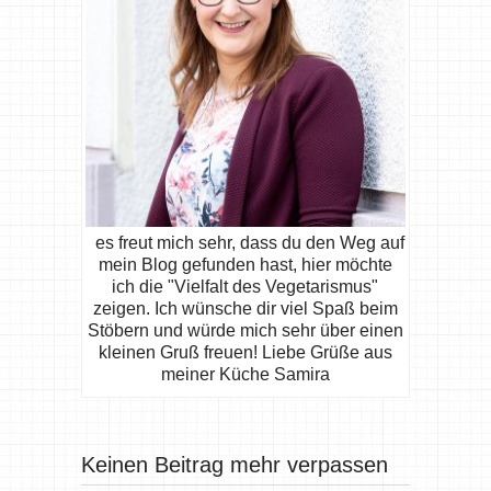
es freut mich sehr, dass du den Weg auf
mein Blog gefunden hast, hier möchte
ich die "Vielfalt des Vegetarismus"
zeigen. Ich wünsche dir viel Spaß beim
Stöbern und würde mich sehr über einen
kleinen Gruß freuen! Liebe Grüße aus
meiner Küche Samira
Keinen Beitrag mehr verpassen