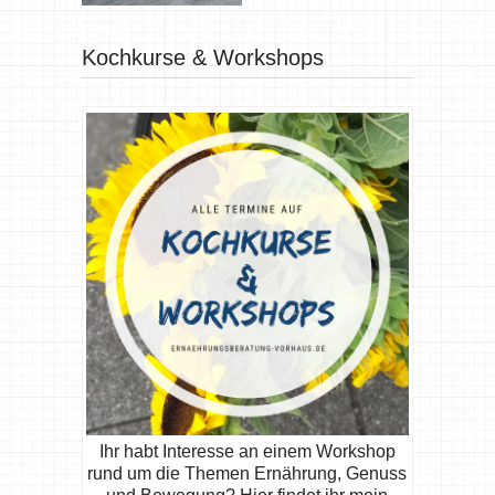
Kochkurse & Workshops
Ihr habt Interesse an einem Workshop
rund um die Themen Ernährung, Genuss