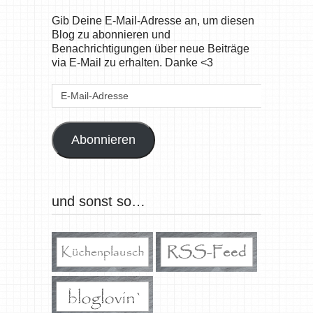
Gib Deine E-Mail-Adresse an, um diesen
Blog zu abonnieren und
Benachrichtigungen über neue Beiträge
via E-Mail zu erhalten. Danke <3
E-
Mail-
Adresse
Abonnieren
und sonst so…