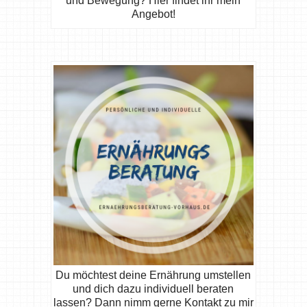
und Bewegung? Hier findet ihr mein
Angebot!
Du möchtest deine Ernährung umstellen
und dich dazu individuell beraten
lassen? Dann nimm gerne Kontakt zu mir