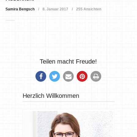
Samira Bengsch
8. Januar 2017
255 Ansichten
Teilen macht Freude!
Herzlich Willkommen