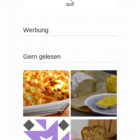
auf!
Werbung
Gern gelesen