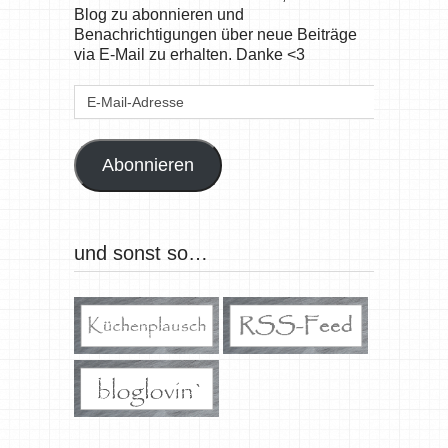
Blog zu abonnieren und
Benachrichtigungen über neue Beiträge
via E-Mail zu erhalten. Danke <3
E-
Mail-
Adresse
Abonnieren
und sonst so…