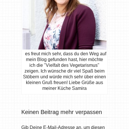
es freut mich sehr, dass du den Weg auf
mein Blog gefunden hast, hier möchte
ich die "Vielfalt des Vegetarismus"
zeigen. Ich wünsche dir viel Spaß beim
Stöbern und würde mich sehr über einen
kleinen Gruß freuen! Liebe Grüße aus
meiner Küche Samira
Keinen Beitrag mehr verpassen
Gib Deine E-Mail-Adresse an, um diesen