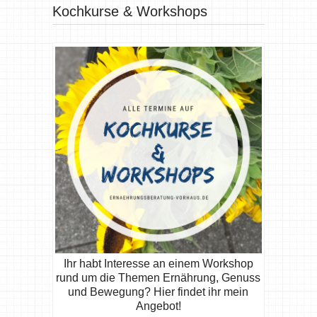
Kochkurse & Workshops
Ihr habt Interesse an einem Workshop
rund um die Themen Ernährung, Genuss
und Bewegung? Hier findet ihr mein
Angebot!