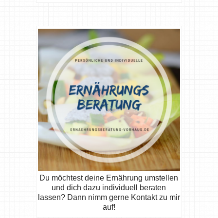
Du möchtest deine Ernährung umstellen
und dich dazu individuell beraten
lassen? Dann nimm gerne Kontakt zu mir
auf!