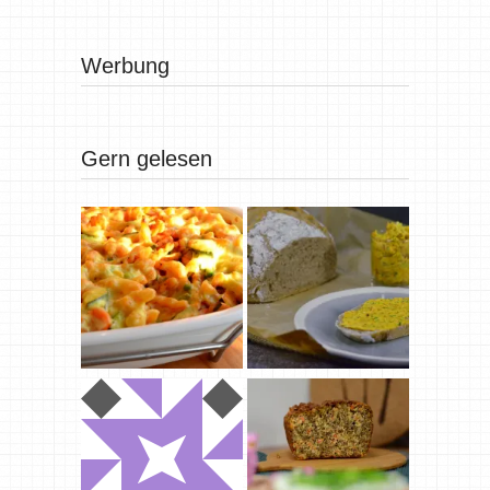
Werbung
Gern gelesen