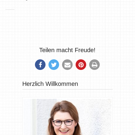
Teilen macht Freude!
Herzlich Willkommen