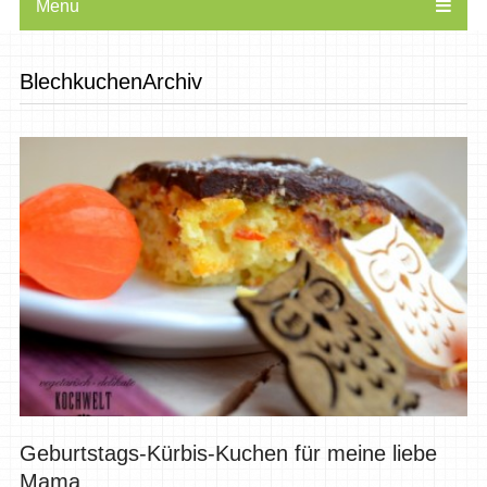
Menu
BlechkuchenArchiv
Geburtstags-Kürbis-Kuchen für meine liebe
Mama