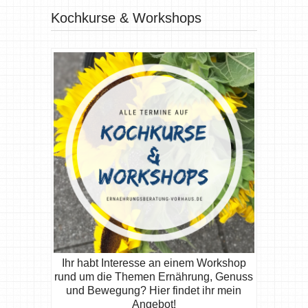
Kochkurse & Workshops
Ihr habt Interesse an einem Workshop
rund um die Themen Ernährung, Genuss
und Bewegung? Hier findet ihr mein
Angebot!