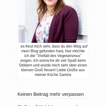
es freut mich sehr, dass du den Weg auf
mein Blog gefunden hast, hier möchte
ich die "Vielfalt des Vegetarismus"
zeigen. Ich wünsche dir viel Spaß beim
Stöbern und würde mich sehr über einen
kleinen Gruß freuen! Liebe Grüße aus
meiner Küche Samira
Keinen Beitrag mehr verpassen