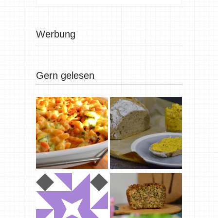
Werbung
Gern gelesen