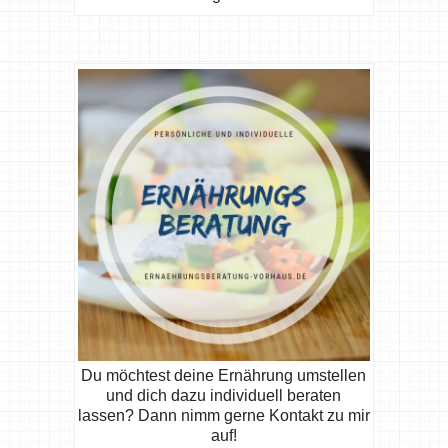
Du möchtest deine Ernährung umstellen
und dich dazu individuell beraten
lassen? Dann nimm gerne Kontakt zu mir
auf!