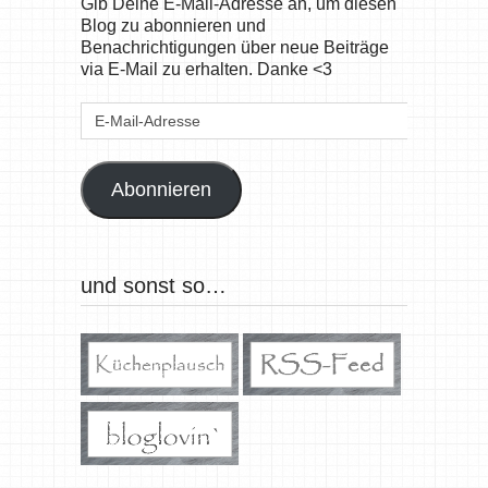
Gib Deine E-Mail-Adresse an, um diesen
Blog zu abonnieren und
Benachrichtigungen über neue Beiträge
via E-Mail zu erhalten. Danke <3
E-
Mail-
Adresse
Abonnieren
und sonst so…