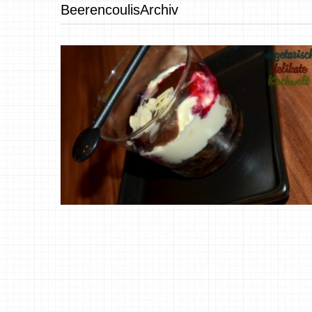
BeerencoulisArchiv