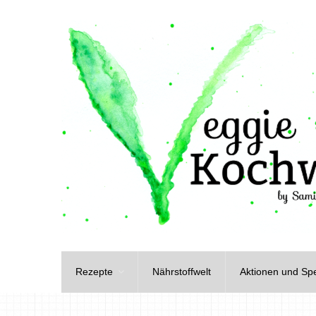
Rezepte
Nährstoffwelt
Aktionen und Spe