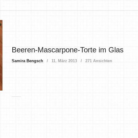
Beeren-Mascarpone-Torte im Glas
Samira Bengsch
11. März 2013
271 Ansichten