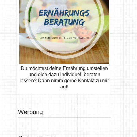
Du möchtest deine Ernährung umstellen
und dich dazu individuell beraten
lassen? Dann nimm gerne Kontakt zu mir
auf!
Werbung