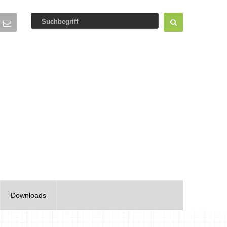
Downloads