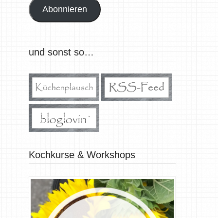
Abonnieren
und sonst so…
Kochkurse & Workshops