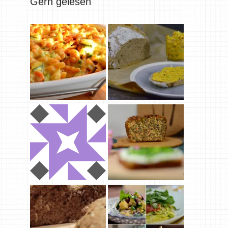
Gern gelesen