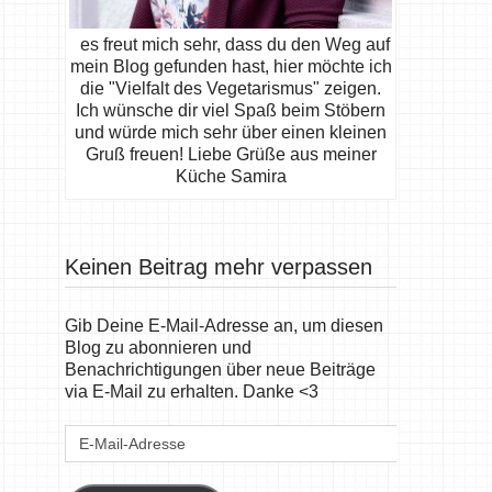
es freut mich sehr, dass du den Weg auf
mein Blog gefunden hast, hier möchte ich
die "Vielfalt des Vegetarismus" zeigen.
Ich wünsche dir viel Spaß beim Stöbern
und würde mich sehr über einen kleinen
Gruß freuen! Liebe Grüße aus meiner
Küche Samira
Keinen Beitrag mehr verpassen
Gib Deine E-Mail-Adresse an, um diesen
Blog zu abonnieren und
Benachrichtigungen über neue Beiträge
via E-Mail zu erhalten. Danke <3
E-
Mail-
Adresse