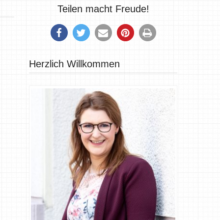
Teilen macht Freude!
Herzlich Willkommen