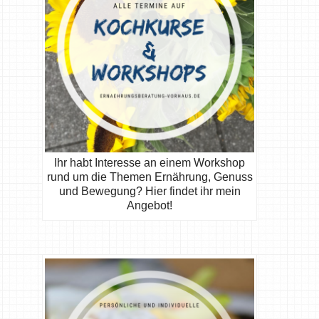
Ihr habt Interesse an einem Workshop
rund um die Themen Ernährung, Genuss
und Bewegung? Hier findet ihr mein
Angebot!