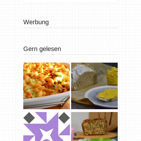
Werbung
Gern gelesen