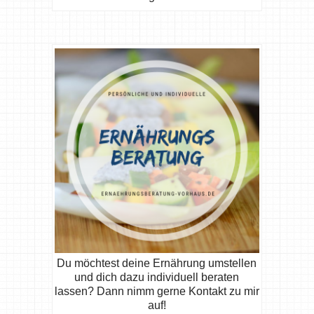
Du möchtest deine Ernährung umstellen
und dich dazu individuell beraten
lassen? Dann nimm gerne Kontakt zu mir
auf!