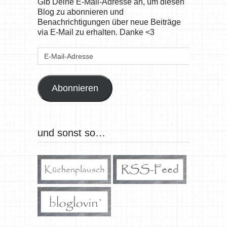
Gib Deine E-Mail-Adresse an, um diesen
Blog zu abonnieren und
Benachrichtigungen über neue Beiträge
via E-Mail zu erhalten. Danke <3
E-
Mail-
Adresse
Abonnieren
und sonst so…