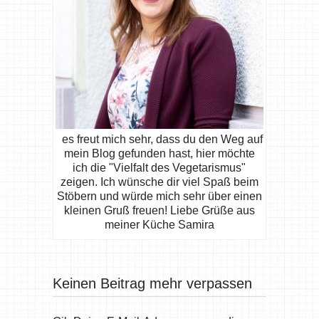
es freut mich sehr, dass du den Weg auf
mein Blog gefunden hast, hier möchte
ich die "Vielfalt des Vegetarismus"
zeigen. Ich wünsche dir viel Spaß beim
Stöbern und würde mich sehr über einen
kleinen Gruß freuen! Liebe Grüße aus
meiner Küche Samira
Keinen Beitrag mehr verpassen