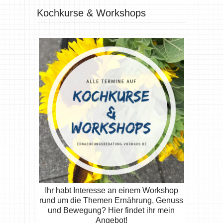
Kochkurse & Workshops
Ihr habt Interesse an einem Workshop
rund um die Themen Ernährung, Genuss
und Bewegung? Hier findet ihr mein
Angebot!