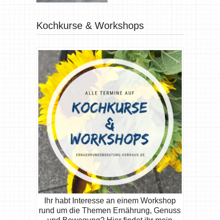
Kochkurse & Workshops
Ihr habt Interesse an einem Workshop
rund um die Themen Ernährung, Genuss