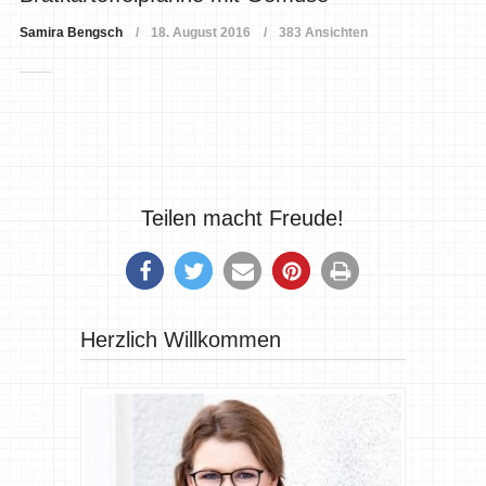
Samira Bengsch
18. August 2016
383 Ansichten
Teilen macht Freude!
Herzlich Willkommen