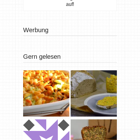
auf!
Werbung
Gern gelesen