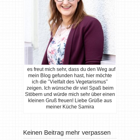
es freut mich sehr, dass du den Weg auf
mein Blog gefunden hast, hier möchte
ich die "Vielfalt des Vegetarismus"
zeigen. Ich wünsche dir viel Spaß beim
Stöbern und würde mich sehr über einen
kleinen Gruß freuen! Liebe Grüße aus
meiner Küche Samira
Keinen Beitrag mehr verpassen