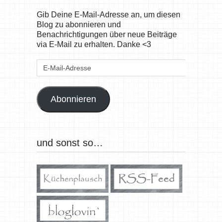
Gib Deine E-Mail-Adresse an, um diesen
Blog zu abonnieren und
Benachrichtigungen über neue Beiträge
via E-Mail zu erhalten. Danke <3
E-
Mail-
Adresse
Abonnieren
und sonst so…