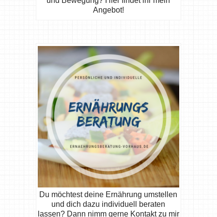
und Bewegung? Hier findet ihr mein
Angebot!
Du möchtest deine Ernährung umstellen
und dich dazu individuell beraten
lassen? Dann nimm gerne Kontakt zu mir