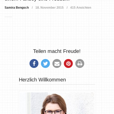
Samira Bengsch
18. November 2015
415 Ansichten
Teilen macht Freude!
Herzlich Willkommen