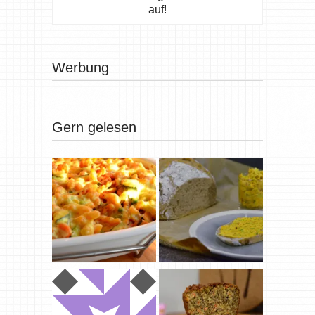
auf!
Werbung
Gern gelesen