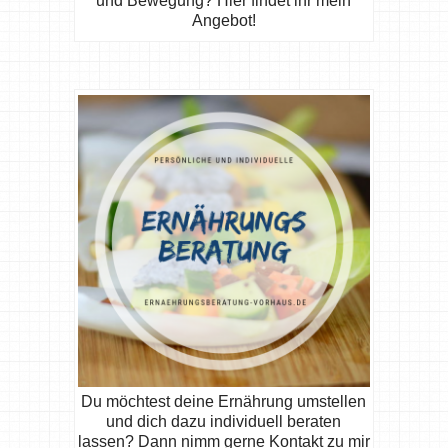
und Bewegung? Hier findet ihr mein
Angebot!
Du möchtest deine Ernährung umstellen
und dich dazu individuell beraten
lassen? Dann nimm gerne Kontakt zu mir