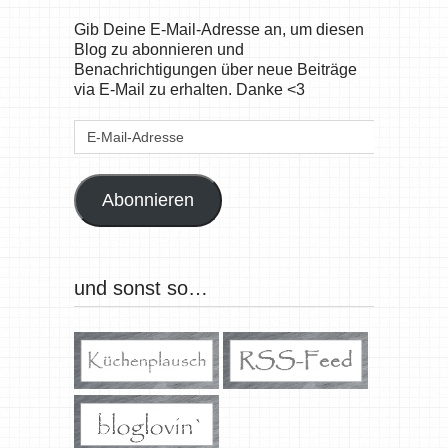
Gib Deine E-Mail-Adresse an, um diesen
Blog zu abonnieren und
Benachrichtigungen über neue Beiträge
via E-Mail zu erhalten. Danke <3
E-
Mail-
Adresse
Abonnieren
und sonst so…