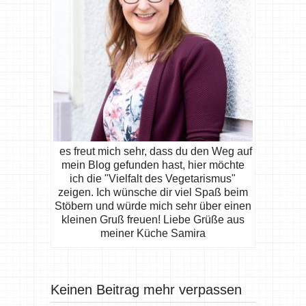
es freut mich sehr, dass du den Weg auf
mein Blog gefunden hast, hier möchte
ich die "Vielfalt des Vegetarismus"
zeigen. Ich wünsche dir viel Spaß beim
Stöbern und würde mich sehr über einen
kleinen Gruß freuen! Liebe Grüße aus
meiner Küche Samira
Keinen Beitrag mehr verpassen