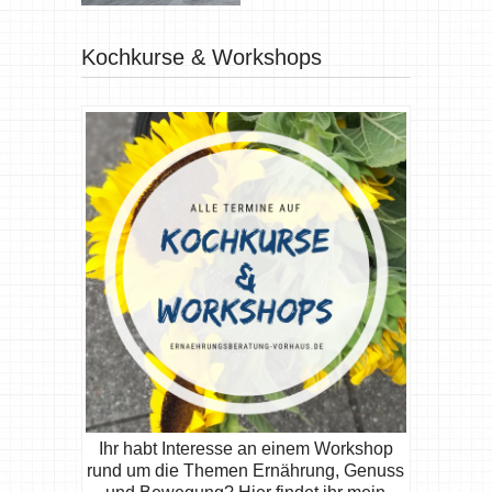
Kochkurse & Workshops
Ihr habt Interesse an einem Workshop
rund um die Themen Ernährung, Genuss