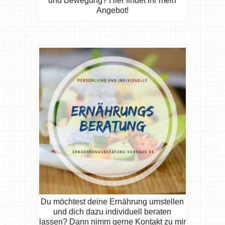
und Bewegung? Hier findet ihr mein
Angebot!
Du möchtest deine Ernährung umstellen
und dich dazu individuell beraten
lassen? Dann nimm gerne Kontakt zu mir