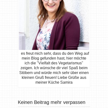
es freut mich sehr, dass du den Weg auf
mein Blog gefunden hast, hier möchte
ich die "Vielfalt des Vegetarismus"
zeigen. Ich wünsche dir viel Spaß beim
Stöbern und würde mich sehr über einen
kleinen Gruß freuen! Liebe Grüße aus
meiner Küche Samira
Keinen Beitrag mehr verpassen