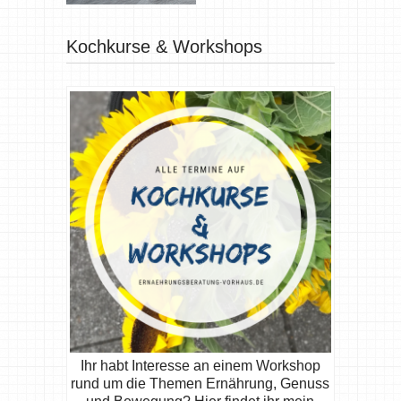
Kochkurse & Workshops
Ihr habt Interesse an einem Workshop
rund um die Themen Ernährung, Genuss