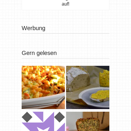
auf!
Werbung
Gern gelesen