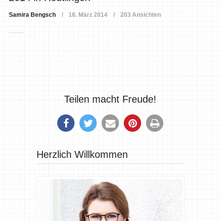
Samira Bengsch
16. März 2014
203 Ansichten
Teilen macht Freude!
Herzlich Willkommen