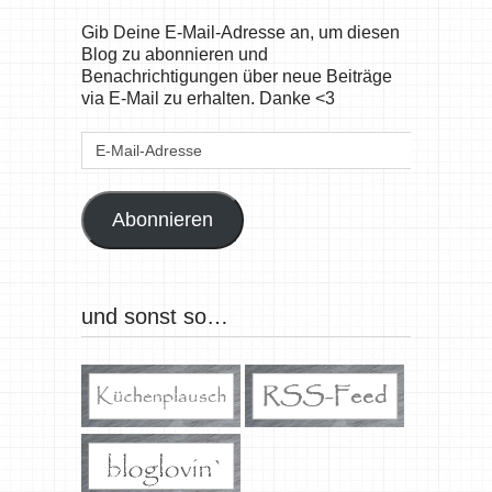
Gib Deine E-Mail-Adresse an, um diesen
Blog zu abonnieren und
Benachrichtigungen über neue Beiträge
via E-Mail zu erhalten. Danke <3
E-
Mail-
Adresse
Abonnieren
und sonst so…