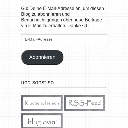
Gib Deine E-Mail-Adresse an, um diesen
Blog zu abonnieren und
Benachrichtigungen über neue Beiträge
via E-Mail zu erhalten. Danke <3
E-
Mail-
Adresse
Abonnieren
und sonst so…