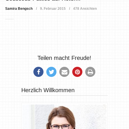
Samira Bengsch
9. Februar 2015
478 Ansichten
Teilen macht Freude!
Herzlich Willkommen