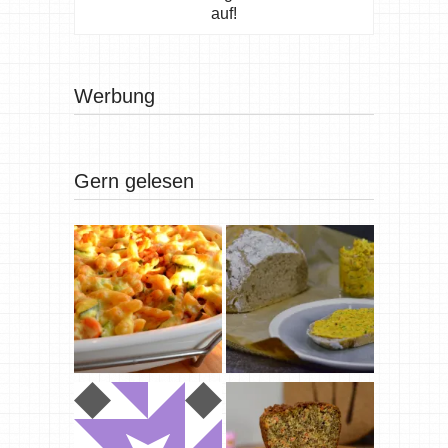
auf!
Werbung
Gern gelesen