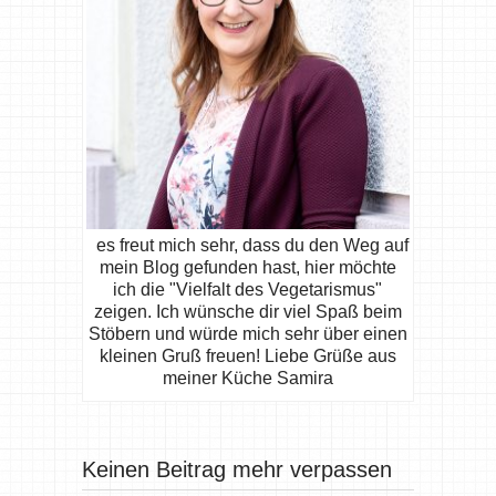
es freut mich sehr, dass du den Weg auf
mein Blog gefunden hast, hier möchte
ich die "Vielfalt des Vegetarismus"
zeigen. Ich wünsche dir viel Spaß beim
Stöbern und würde mich sehr über einen
kleinen Gruß freuen! Liebe Grüße aus
meiner Küche Samira
Keinen Beitrag mehr verpassen