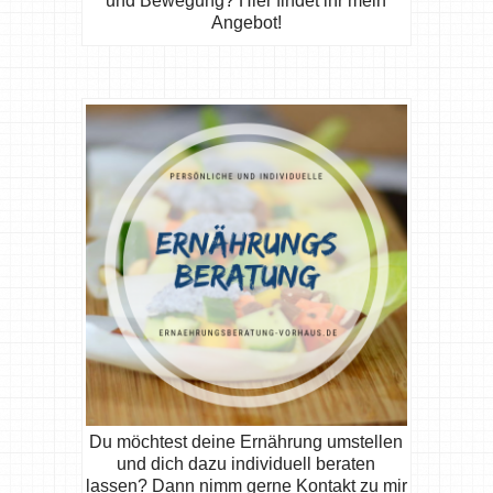
und Bewegung? Hier findet ihr mein
Angebot!
Du möchtest deine Ernährung umstellen
und dich dazu individuell beraten
lassen? Dann nimm gerne Kontakt zu mir