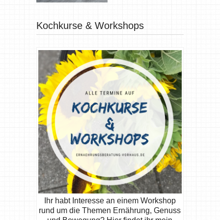
Kochkurse & Workshops
Ihr habt Interesse an einem Workshop
rund um die Themen Ernährung, Genuss