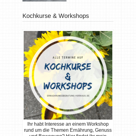
Kochkurse & Workshops
Ihr habt Interesse an einem Workshop
rund um die Themen Ernährung, Genuss