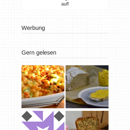
auf!
Werbung
Gern gelesen