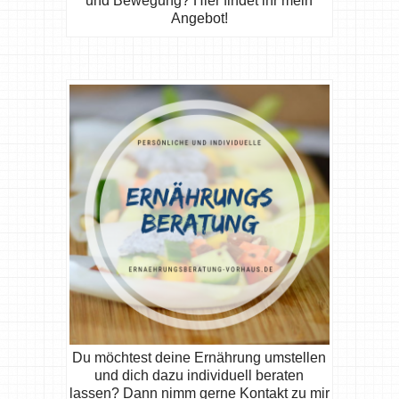
und Bewegung? Hier findet ihr mein
Angebot!
Du möchtest deine Ernährung umstellen
und dich dazu individuell beraten
lassen? Dann nimm gerne Kontakt zu mir