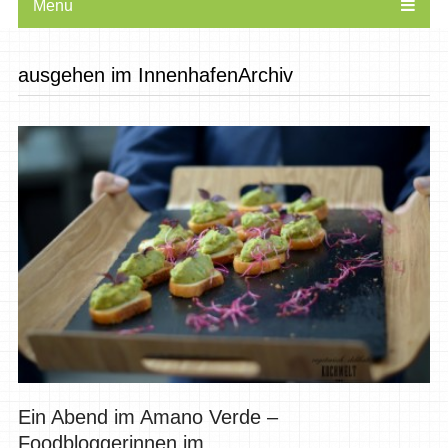
Menu
ausgehen im InnenhafenArchiv
Ein Abend im Amano Verde –
Foodbloggerinnen im...