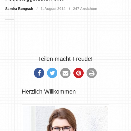
Samira Bengsch
1. August 2014
247 Ansichten
Teilen macht Freude!
Herzlich Willkommen