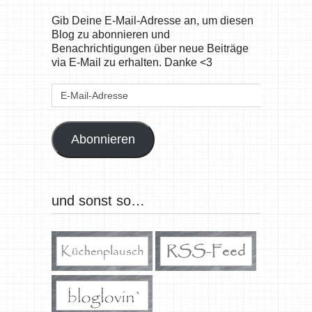
Gib Deine E-Mail-Adresse an, um diesen
Blog zu abonnieren und
Benachrichtigungen über neue Beiträge
via E-Mail zu erhalten. Danke <3
E-
Mail-
Adresse
Abonnieren
und sonst so…