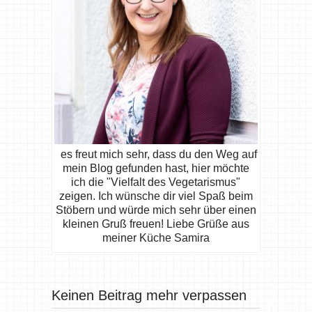
es freut mich sehr, dass du den Weg auf
mein Blog gefunden hast, hier möchte
ich die "Vielfalt des Vegetarismus"
zeigen. Ich wünsche dir viel Spaß beim
Stöbern und würde mich sehr über einen
kleinen Gruß freuen! Liebe Grüße aus
meiner Küche Samira
Keinen Beitrag mehr verpassen