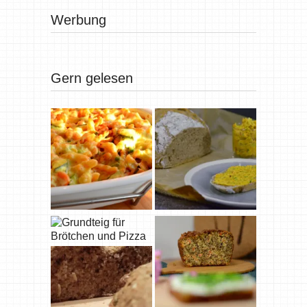
Werbung
Gern gelesen