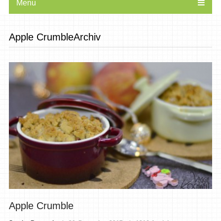
Menu
Apple CrumbleArchiv
Apple Crumble