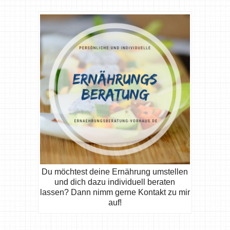
Du möchtest deine Ernährung umstellen
und dich dazu individuell beraten
lassen? Dann nimm gerne Kontakt zu mir
auf!