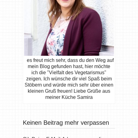
es freut mich sehr, dass du den Weg auf
mein Blog gefunden hast, hier möchte
ich die "Vielfalt des Vegetarismus"
zeigen. Ich wünsche dir viel Spaß beim
Stöbern und würde mich sehr über einen
kleinen Gruß freuen! Liebe Grüße aus
meiner Küche Samira
Keinen Beitrag mehr verpassen