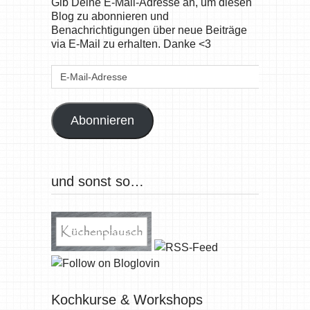
Gib Deine E-Mail-Adresse an, um diesen
Blog zu abonnieren und
Benachrichtigungen über neue Beiträge
via E-Mail zu erhalten. Danke <3
E-
Mail-
Adresse
Abonnieren
und sonst so…
Kochkurse & Workshops