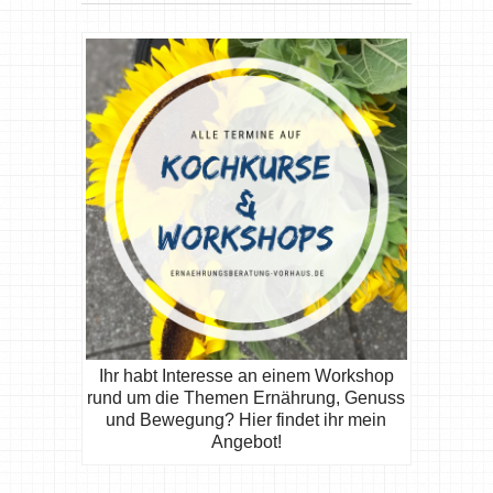
Ihr habt Interesse an einem Workshop
rund um die Themen Ernährung, Genuss
und Bewegung? Hier findet ihr mein
Angebot!