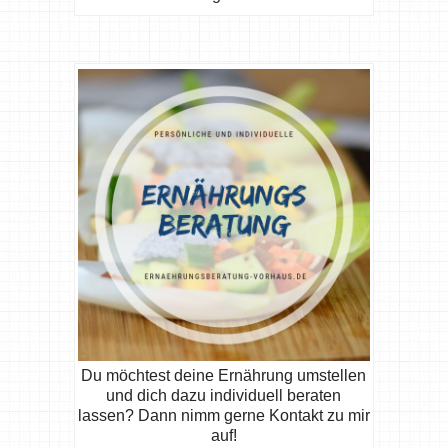
Du möchtest deine Ernährung umstellen
und dich dazu individuell beraten
lassen? Dann nimm gerne Kontakt zu mir
auf!