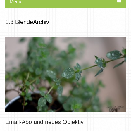
Menu
1.8 BlendeArchiv
Email-Abo und neues Objektiv