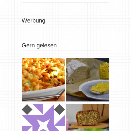
Werbung
Gern gelesen