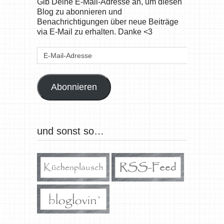
Gib Deine E-Mail-Adresse an, um diesen
Blog zu abonnieren und
Benachrichtigungen über neue Beiträge
via E-Mail zu erhalten. Danke <3
E-
Mail-
Adresse
Abonnieren
und sonst so…