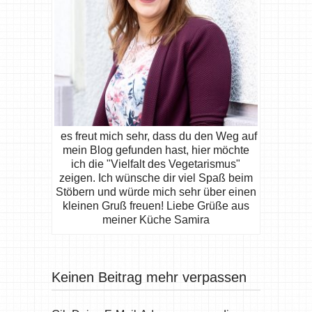
es freut mich sehr, dass du den Weg auf
mein Blog gefunden hast, hier möchte
ich die "Vielfalt des Vegetarismus"
zeigen. Ich wünsche dir viel Spaß beim
Stöbern und würde mich sehr über einen
kleinen Gruß freuen! Liebe Grüße aus
meiner Küche Samira
Keinen Beitrag mehr verpassen