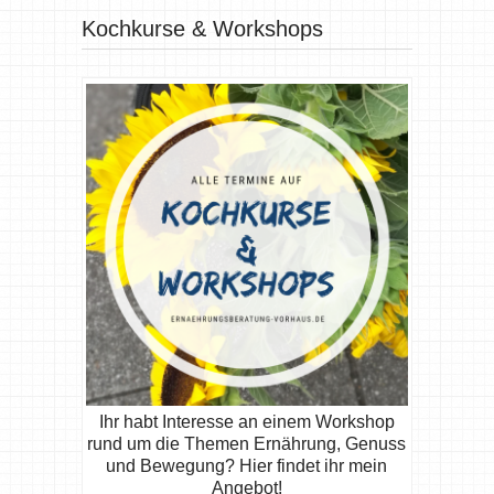
Kochkurse & Workshops
Ihr habt Interesse an einem Workshop
rund um die Themen Ernährung, Genuss
und Bewegung? Hier findet ihr mein
Angebot!