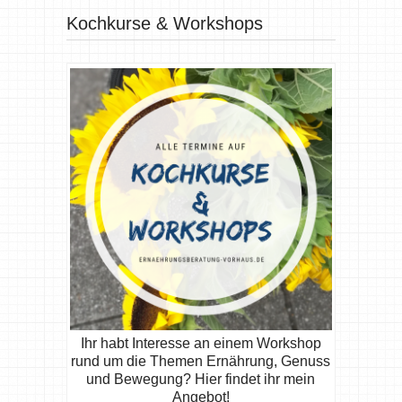
Kochkurse & Workshops
Ihr habt Interesse an einem Workshop
rund um die Themen Ernährung, Genuss
und Bewegung? Hier findet ihr mein
Angebot!