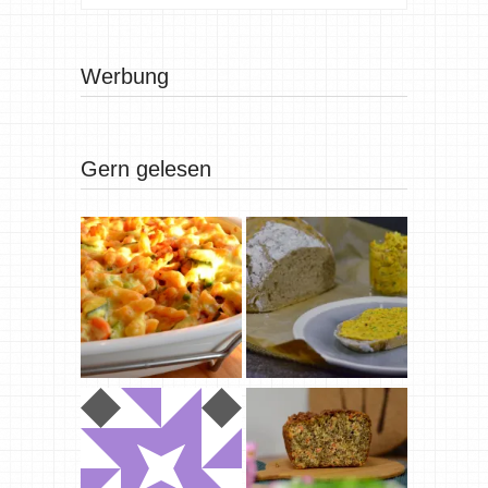
Werbung
Gern gelesen