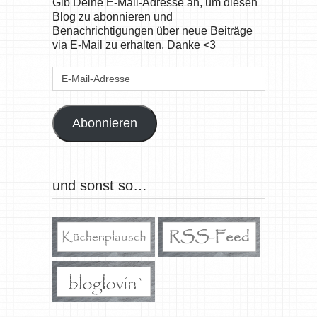
Gib Deine E-Mail-Adresse an, um diesen
Blog zu abonnieren und
Benachrichtigungen über neue Beiträge
via E-Mail zu erhalten. Danke <3
E-
Mail-
Adresse
Abonnieren
und sonst so…