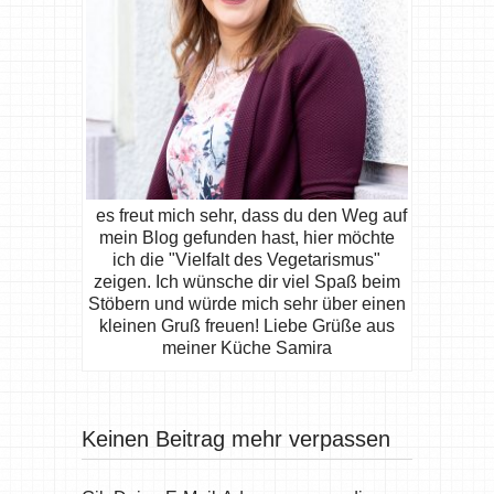
es freut mich sehr, dass du den Weg auf
mein Blog gefunden hast, hier möchte
ich die "Vielfalt des Vegetarismus"
zeigen. Ich wünsche dir viel Spaß beim
Stöbern und würde mich sehr über einen
kleinen Gruß freuen! Liebe Grüße aus
meiner Küche Samira
Keinen Beitrag mehr verpassen