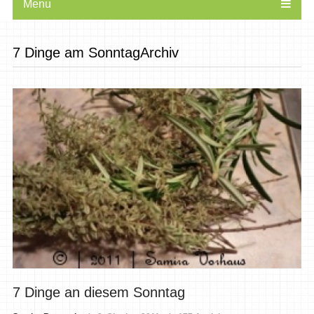
Menu
7 Dinge am SonntagArchiv
7 Dinge an diesem Sonntag