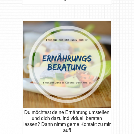
Du möchtest deine Ernährung umstellen
und dich dazu individuell beraten
lassen? Dann nimm gerne Kontakt zu mir
auf!